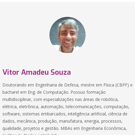
Vitor Amadeu Souza
Doutorando em Engenharia de Defesa, mestre em Física (CBPF) e
bacharel em Eng. de Computação. Possuo formação
multidisciplinar, com especializações nas áreas de robótica,
elétrica, eletrônica, automação, telecomunicações, computação,
software, sistemas embarcados, inteligência artificial, ciência de
dados, mecânica, produção, manufatura, energia, processos,
qualidade, projetos e gestão. MBAs em Engenharia Econômica,