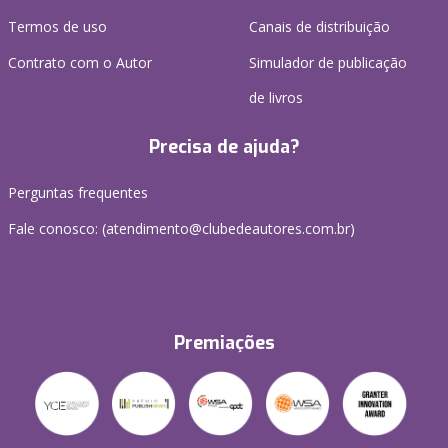
Termos de uso
Canais de distribuição
Contrato com o Autor
Simulador de publicação
de livros
Precisa de ajuda?
Perguntas frequentes
Fale conosco: (atendimento@clubedeautores.com.br)
Premiações