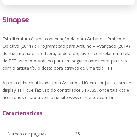
Sinopse
Esta literatura é uma continuação da obra Arduino – Prático e
Objetivo (2011) e Programação para Arduino – Avançado (2014)
do mesmo autor e editora, onde o objetivo é controlar uma tela
de TFT usando o Arduino para em seguida apresentar pinturas
com o artista título desta obra através de uma tela TFT.
A placa didática utilizada foi a Arduino UNO em conjunto com um
display TFT que faz uso do controlador ST7735, onde tais kits e
acessórios estão à venda no site www.cerne-tec.com.br.
Características
Número de páginas
25