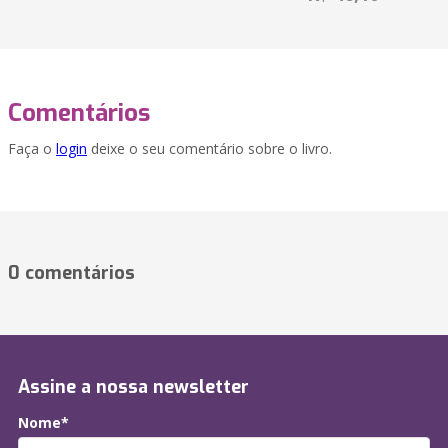
Comentários
Faça o
login
deixe o seu comentário sobre o livro.
0 comentários
Assine a nossa newsletter
Nome*