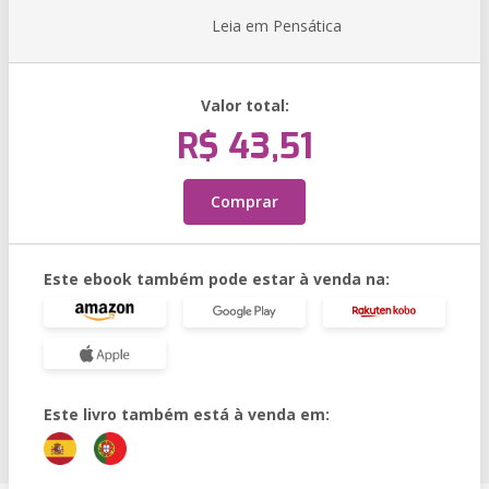
Leia em Pensática
Valor total:
R$ 43,51
Comprar
Este ebook também pode estar à venda na:
Este livro também está à venda em: