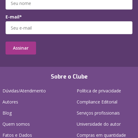
E-mail*
Assinar
Sobre o Clube
Dúvidas/Atendimento
Política de privacidade
Autores
Compliance Editorial
Blog
Serviços profissionais
Quem somos
Universidade do autor
Fatos e Dados
Compras em quantidade