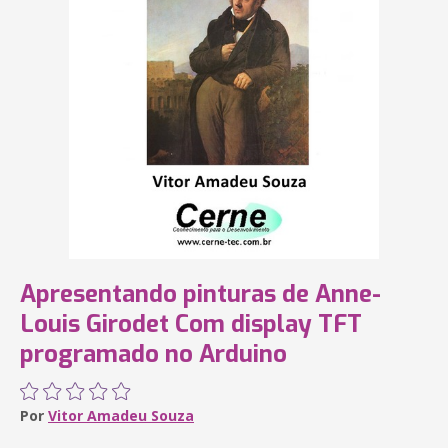
Apresentando pinturas de Anne-
Louis Girodet Com display TFT
programado no Arduino
Por
Vitor Amadeu Souza