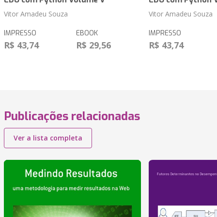
Vitor Amadeu Souza
Vitor Amadeu Souza
IMPRESSO
EBOOK
IMPRESSO
R$ 43,74
R$ 29,56
R$ 43,74
Publicações relacionadas
Ver a lista completa