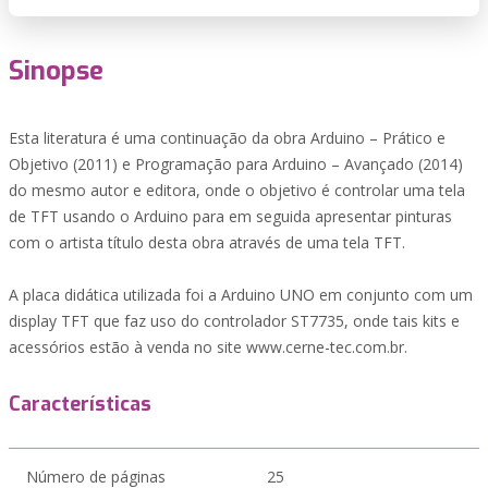
Sinopse
Esta literatura é uma continuação da obra Arduino – Prático e
Objetivo (2011) e Programação para Arduino – Avançado (2014)
do mesmo autor e editora, onde o objetivo é controlar uma tela
de TFT usando o Arduino para em seguida apresentar pinturas
com o artista título desta obra através de uma tela TFT.
A placa didática utilizada foi a Arduino UNO em conjunto com um
display TFT que faz uso do controlador ST7735, onde tais kits e
acessórios estão à venda no site www.cerne-tec.com.br.
Características
Número de páginas
25