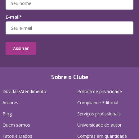
E-mail*
Assinar
Sobre o Clube
Dúvidas/Atendimento
Política de privacidade
Autores
Compliance Editorial
Blog
Serviços profissionais
Quem somos
Universidade do autor
Fatos e Dados
Compras em quantidade