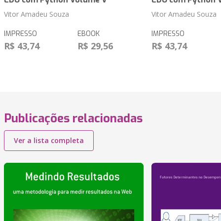
Vitor Amadeu Souza
Vitor Amadeu Souza
IMPRESSO
EBOOK
IMPRESSO
R$ 43,74
R$ 29,56
R$ 43,74
Publicações relacionadas
Ver a lista completa