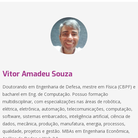
Vitor Amadeu Souza
Doutorando em Engenharia de Defesa, mestre em Física (CBPF) e
bacharel em Eng. de Computação. Possuo formação
multidisciplinar, com especializações nas áreas de robótica,
elétrica, eletrônica, automação, telecomunicações, computação,
software, sistemas embarcados, inteligência artificial, ciência de
dados, mecânica, produção, manufatura, energia, processos,
qualidade, projetos e gestão. MBAs em Engenharia Econômica,