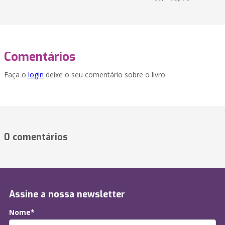
Comentários
Faça o
login
deixe o seu comentário sobre o livro.
0 comentários
Assine a nossa newsletter
Nome*