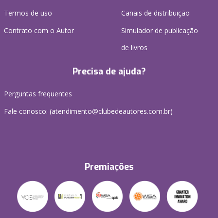
Termos de uso
Canais de distribuição
Contrato com o Autor
Simulador de publicação
de livros
Precisa de ajuda?
Perguntas frequentes
Fale conosco: (atendimento@clubedeautores.com.br)
Premiações