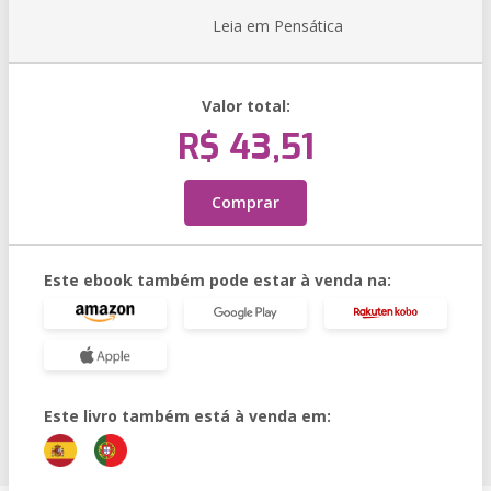
Leia em Pensática
Valor total:
R$ 43,51
Comprar
Este ebook também pode estar à venda na:
Este livro também está à venda em: