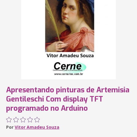
Apresentando pinturas de Artemisia
Gentileschi Com display TFT
programado no Arduino
Por
Vitor Amadeu Souza