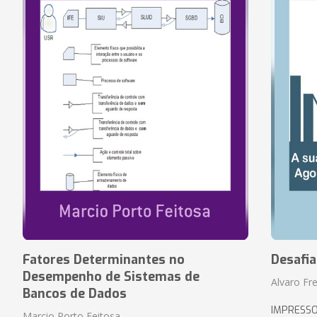
Fatores Determinantes no
Desafi
Desempenho de Sistemas de
Alvaro Fre
Bancos de Dados
IMPRESS
Marcio Porto Feitosa