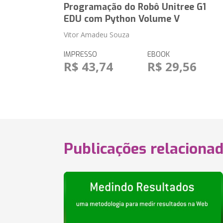
Programação do Robô Unitree G1
EDU com Python Volume V
Vitor Amadeu Souza
IMPRESSO
EBOOK
R$ 43,74
R$ 29,56
Publicações relaciona