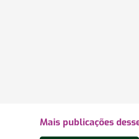
Mais publicações dess