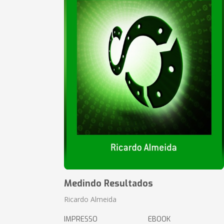
Medindo Resultados
Ricardo Almeida
IMPRESSO
EBOOK