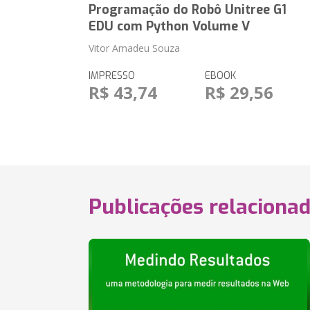
Programação do Robô Unitree G1
EDU com Python Volume V
Vitor Amadeu Souza
IMPRESSO
EBOOK
R$ 43,74
R$ 29,56
Publicações relaciona