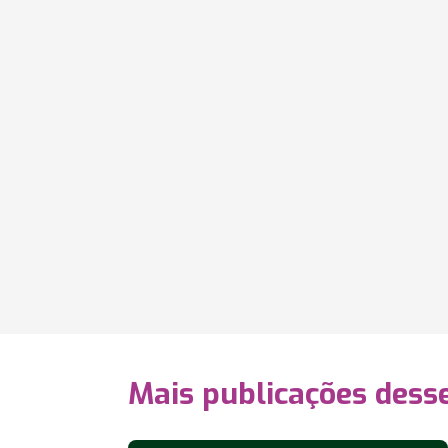
Mais publicações dess