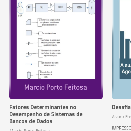
Fatores Determinantes no
Desafi
Desempenho de Sistemas de
Alvaro Fre
Bancos de Dados
IMPRESS
Marcio Porto Feitosa