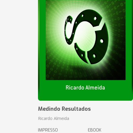
Medindo Resultados
Ricardo Almeida
IMPRESSO
EBOOK