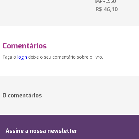
IMPRESSO
R$ 46,10
Comentários
Faça o
login
deixe o seu comentário sobre o livro.
0 comentários
Assine a nossa newsletter