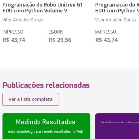
Programação do Robô Unitree G1
Programação do R
EDU com Python Volume V
EDU com Python 
Vitor Amadeu Souza
Vitor Amadeu Souza
IMPRESSO
EBOOK
IMPRESSO
R$ 43,74
R$ 29,56
R$ 43,74
Publicações relacionadas
Ver a lista completa