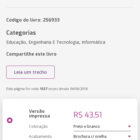
Código do livro: 256933
Categorias
Educação, Engenharia E Tecnologia, Informática
Compartilhe este livro
Leia um trecho
Esta página foi vista
1537
vezes desde 04/06/2018
Versão
R$ 43,51
impressa
Coloração
Acabamento