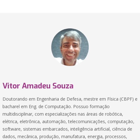
Vitor Amadeu Souza
Doutorando em Engenharia de Defesa, mestre em Física (CBPF) e
bacharel em Eng. de Computação. Possuo formação
multidisciplinar, com especializações nas áreas de robótica,
elétrica, eletrônica, automação, telecomunicações, computação,
software, sistemas embarcados, inteligência artificial, ciência de
dados, mecânica, produção, manufatura, energia, processos,