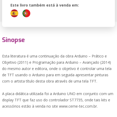
Este livro também está à venda em:
Sinopse
Esta literatura é uma continuação da obra Arduino – Prático e
Objetivo (2011) e Programação para Arduino – Avançado (2014)
do mesmo autor e editora, onde o objetivo é controlar uma tela
de TFT usando o Arduino para em seguida apresentar pinturas
com o artista título desta obra através de uma tela TFT.
A placa didática utilizada foi a Arduino UNO em conjunto com um
display TFT que faz uso do controlador ST7735, onde tais kits e
acessórios estão à venda no site www.cerne-tec.com.br.