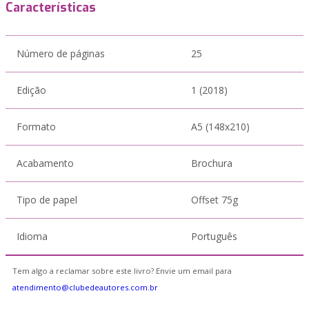
Características
Número de páginas
25
Edição
1 (2018)
Formato
A5 (148x210)
Acabamento
Brochura
Tipo de papel
Offset 75g
Idioma
Português
Tem algo a reclamar sobre este livro? Envie um email para
atendimento@clubedeautores.com.br