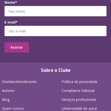
Nome*
E-mail*
Assinar
Sobre o Clube
Dúvidas/Atendimento
Política de privacidade
Autores
Compliance Editorial
Blog
Serviços profissionais
Quem somos
Universidade do autor