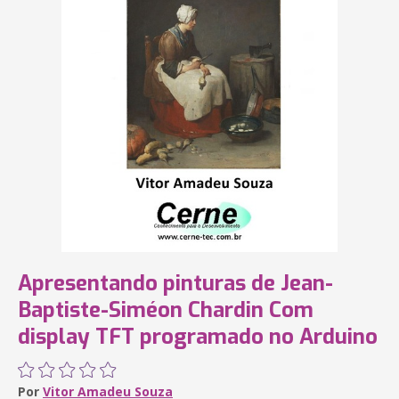
Apresentando pinturas de Jean-
Baptiste-Siméon Chardin Com
display TFT programado no Arduino
Por
Vitor Amadeu Souza