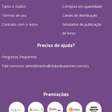
Fatos e Dados
Compras em quantidade
Termos de uso
Canais de distribuição
Contrato com o Autor
Simulador de publicação
de livros
Precisa de ajuda?
Perguntas frequentes
Fale conosco: (atendimento@clubedeautores.com.br)
Premiações