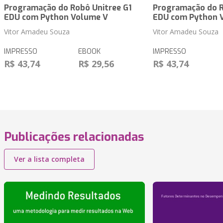
Programação do Robô Unitree G1
Programação do R
EDU com Python Volume V
EDU com Python 
Vitor Amadeu Souza
Vitor Amadeu Souza
IMPRESSO
EBOOK
IMPRESSO
R$ 43,74
R$ 29,56
R$ 43,74
Publicações relacionadas
Ver a lista completa