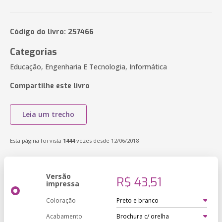
Código do livro: 257466
Categorias
Educação, Engenharia E Tecnologia, Informática
Compartilhe este livro
Leia um trecho
Esta página foi vista
1444
vezes desde 12/06/2018
Versão
R$ 43,51
impressa
Coloração
Acabamento