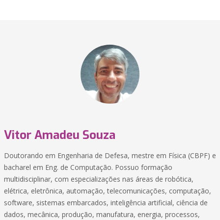
Vitor Amadeu Souza
Doutorando em Engenharia de Defesa, mestre em Física (CBPF) e
bacharel em Eng. de Computação. Possuo formação
multidisciplinar, com especializações nas áreas de robótica,
elétrica, eletrônica, automação, telecomunicações, computação,
software, sistemas embarcados, inteligência artificial, ciência de
dados, mecânica, produção, manufatura, energia, processos,