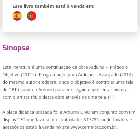
Este livro também está à venda em:
Sinopse
Esta literatura é uma continuação da obra Arduino – Prático e
Objetivo (2011) e Programação para Arduino – Avançado (2014)
do mesmo autor e editora, onde o objetivo é controlar uma tela
de TFT usando o Arduino para em seguida apresentar pinturas
com o artista título desta obra através de uma tela TFT.
A placa didática utilizada foi a Arduino UNO em conjunto com um
display TFT que faz uso do controlador ST7735, onde tais kits e
acessórios estão à venda no site www.cerne-tec.com.br.