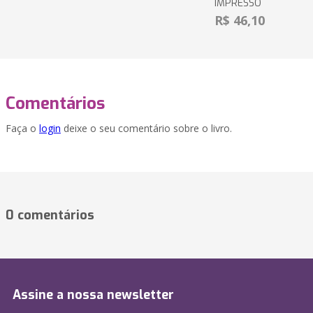
IMPRESSO
R$ 46,10
Comentários
Faça o
login
deixe o seu comentário sobre o livro.
0 comentários
Assine a nossa newsletter