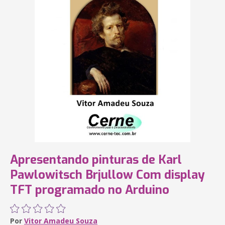
Apresentando pinturas de Karl
Pawlowitsch Brjullow Com display
TFT programado no Arduino
Por
Vitor Amadeu Souza