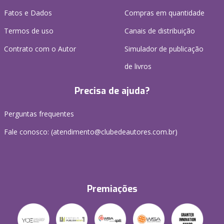
Fatos e Dados
Compras em quantidade
Termos de uso
Canais de distribuição
Contrato com o Autor
Simulador de publicação
de livros
Precisa de ajuda?
Perguntas frequentes
Fale conosco: (atendimento@clubedeautores.com.br)
Premiações