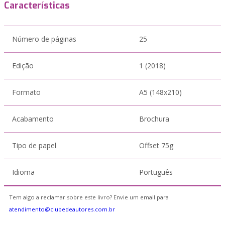
Características
Número de páginas
25
Edição
1 (2018)
Formato
A5 (148x210)
Acabamento
Brochura
Tipo de papel
Offset 75g
Idioma
Português
Tem algo a reclamar sobre este livro? Envie um email para
atendimento@clubedeautores.com.br