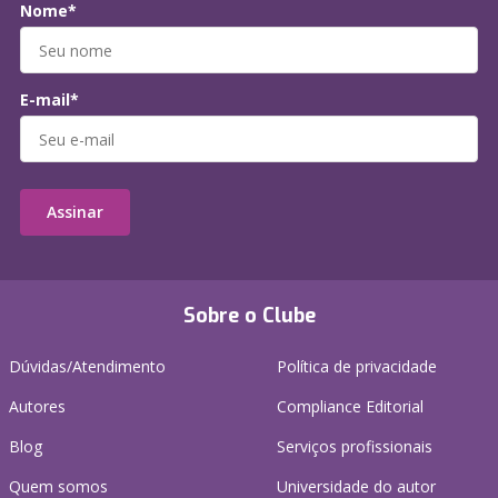
Nome*
E-mail*
Assinar
Sobre o Clube
Dúvidas/Atendimento
Política de privacidade
Autores
Compliance Editorial
Blog
Serviços profissionais
Quem somos
Universidade do autor