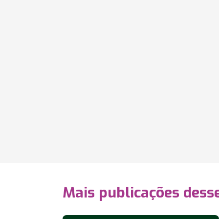
Mais publicações dess