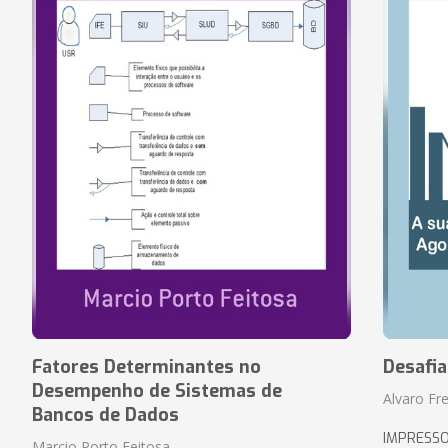
Fatores Determinantes no
Desafi
Desempenho de Sistemas de
Alvaro Fre
Bancos de Dados
IMPRESS
Marcio Porto Feitosa