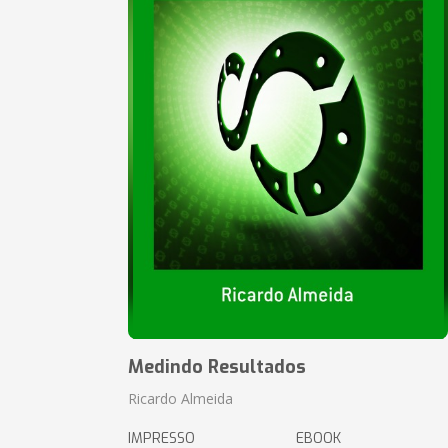
Medindo Resultados
Ricardo Almeida
IMPRESSO
EBOOK