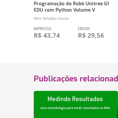
Programação do Robô Unitree G1
EDU com Python Volume V
Vitor Amadeu Souza
IMPRESSO
EBOOK
R$ 43,74
R$ 29,56
Publicações relaciona