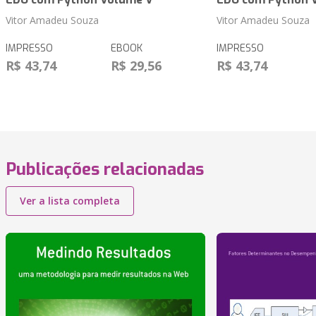
Vitor Amadeu Souza
Vitor Amadeu Souza
IMPRESSO
EBOOK
IMPRESSO
R$ 43,74
R$ 29,56
R$ 43,74
Publicações relacionadas
Ver a lista completa