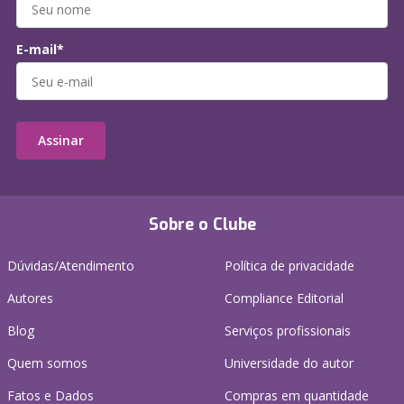
E-mail*
Assinar
Sobre o Clube
Dúvidas/Atendimento
Política de privacidade
Autores
Compliance Editorial
Blog
Serviços profissionais
Quem somos
Universidade do autor
Fatos e Dados
Compras em quantidade