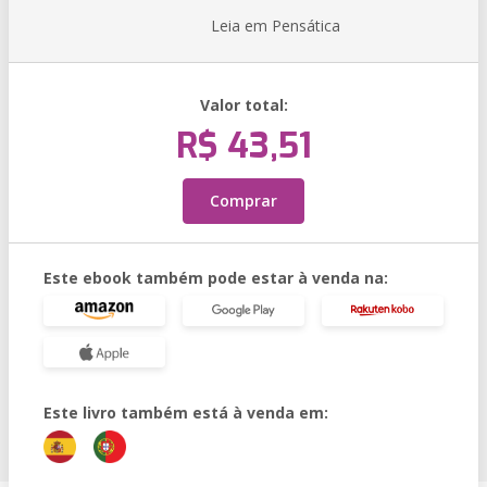
Leia em Pensática
Valor total:
R$ 43,51
Comprar
Este ebook também pode estar à venda na:
Este livro também está à venda em: