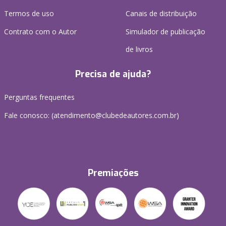
Termos de uso
Canais de distribuição
Contrato com o Autor
Simulador de publicação
de livros
Precisa de ajuda?
Perguntas frequentes
Fale conosco: (atendimento@clubedeautores.com.br)
Premiações