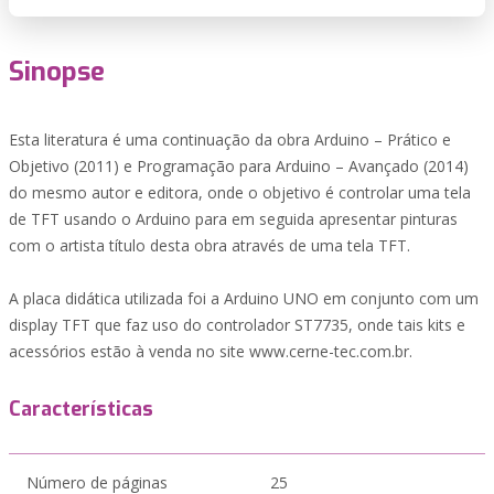
Sinopse
Esta literatura é uma continuação da obra Arduino – Prático e
Objetivo (2011) e Programação para Arduino – Avançado (2014)
do mesmo autor e editora, onde o objetivo é controlar uma tela
de TFT usando o Arduino para em seguida apresentar pinturas
com o artista título desta obra através de uma tela TFT.
A placa didática utilizada foi a Arduino UNO em conjunto com um
display TFT que faz uso do controlador ST7735, onde tais kits e
acessórios estão à venda no site www.cerne-tec.com.br.
Características
Número de páginas
25