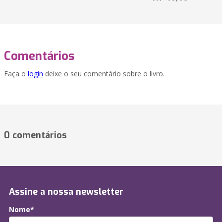
Comentários
Faça o
login
deixe o seu comentário sobre o livro.
0 comentários
Assine a nossa newsletter
Nome*