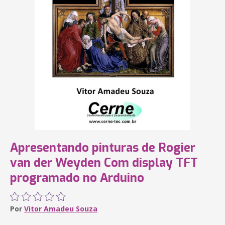
Apresentando pinturas de Rogier
van der Weyden Com display TFT
programado no Arduino
Por
Vitor Amadeu Souza