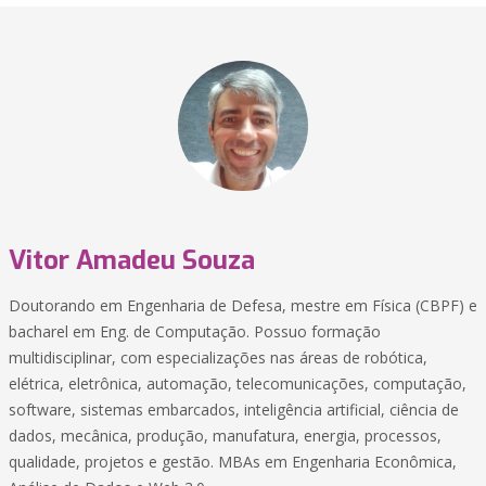
Vitor Amadeu Souza
Doutorando em Engenharia de Defesa, mestre em Física (CBPF) e
bacharel em Eng. de Computação. Possuo formação
multidisciplinar, com especializações nas áreas de robótica,
elétrica, eletrônica, automação, telecomunicações, computação,
software, sistemas embarcados, inteligência artificial, ciência de
dados, mecânica, produção, manufatura, energia, processos,
qualidade, projetos e gestão. MBAs em Engenharia Econômica,