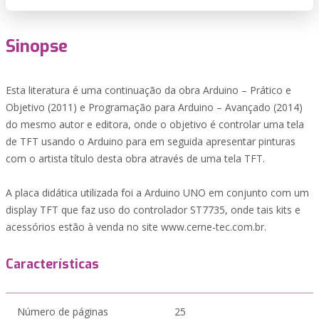
Sinopse
Esta literatura é uma continuação da obra Arduino – Prático e
Objetivo (2011) e Programação para Arduino – Avançado (2014)
do mesmo autor e editora, onde o objetivo é controlar uma tela
de TFT usando o Arduino para em seguida apresentar pinturas
com o artista título desta obra através de uma tela TFT.
A placa didática utilizada foi a Arduino UNO em conjunto com um
display TFT que faz uso do controlador ST7735, onde tais kits e
acessórios estão à venda no site www.cerne-tec.com.br.
Características
Número de páginas
25