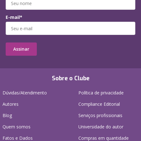
E-mail*
Assinar
Sobre o Clube
Dúvidas/Atendimento
Política de privacidade
Autores
Compliance Editorial
Blog
Serviços profissionais
Quem somos
Universidade do autor
Fatos e Dados
Compras em quantidade