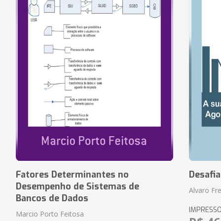
Fatores Determinantes no
Desafi
Desempenho de Sistemas de
Alvaro Fre
Bancos de Dados
IMPRESS
Marcio Porto Feitosa