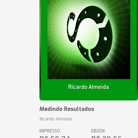
Medindo Resultados
Ricardo Almeida
IMPRESSO
EBOOK