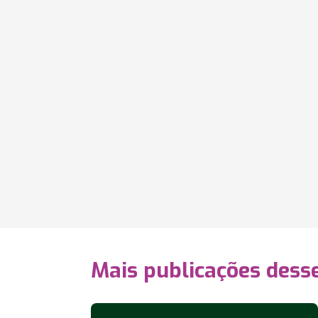
Mais publicações dess