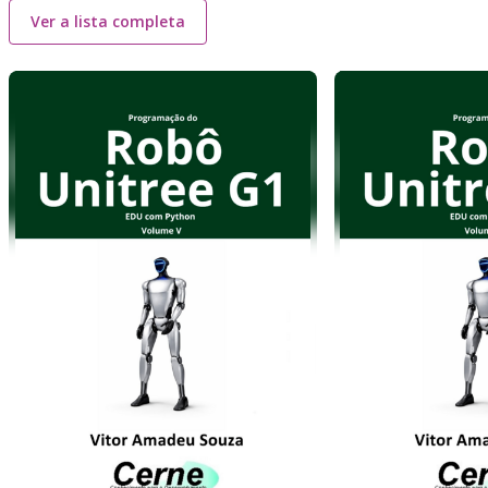
Ver a lista completa