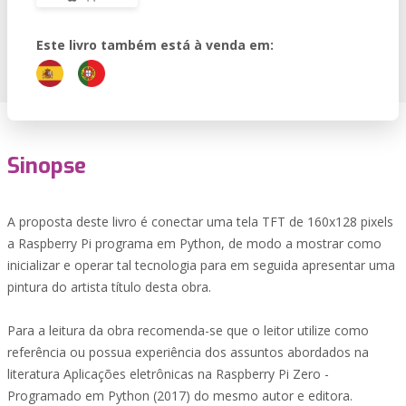
Este livro também está à venda em:
Sinopse
A proposta deste livro é conectar uma tela TFT de 160x128 pixels
a Raspberry Pi programa em Python, de modo a mostrar como
inicializar e operar tal tecnologia para em seguida apresentar uma
pintura do artista título desta obra.
Para a leitura da obra recomenda-se que o leitor utilize como
referência ou possua experiência dos assuntos abordados na
literatura Aplicações eletrônicas na Raspberry Pi Zero -
Programado em Python (2017) do mesmo autor e editora.