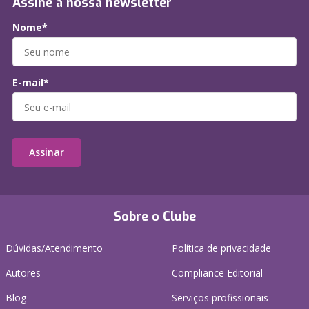
Assine a nossa newsletter
Nome*
E-mail*
Assinar
Sobre o Clube
Dúvidas/Atendimento
Política de privacidade
Autores
Compliance Editorial
Blog
Serviços profissionais