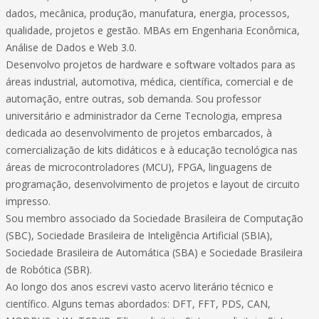
dados, mecânica, produção, manufatura, energia, processos,
qualidade, projetos e gestão. MBAs em Engenharia Econômica,
Análise de Dados e Web 3.0.
Desenvolvo projetos de hardware e software voltados para as
áreas industrial, automotiva, médica, científica, comercial e de
automação, entre outras, sob demanda. Sou professor
universitário e administrador da Cerne Tecnologia, empresa
dedicada ao desenvolvimento de projetos embarcados, à
comercialização de kits didáticos e à educação tecnológica nas
áreas de microcontroladores (MCU), FPGA, linguagens de
programação, desenvolvimento de projetos e layout de circuito
impresso.
Sou membro associado da Sociedade Brasileira de Computação
(SBC), Sociedade Brasileira de Inteligência Artificial (SBIA),
Sociedade Brasileira de Automática (SBA) e Sociedade Brasileira
de Robótica (SBR).
Ao longo dos anos escrevi vasto acervo literário técnico e
científico. Alguns temas abordados: DFT, FFT, PDS, CAN,