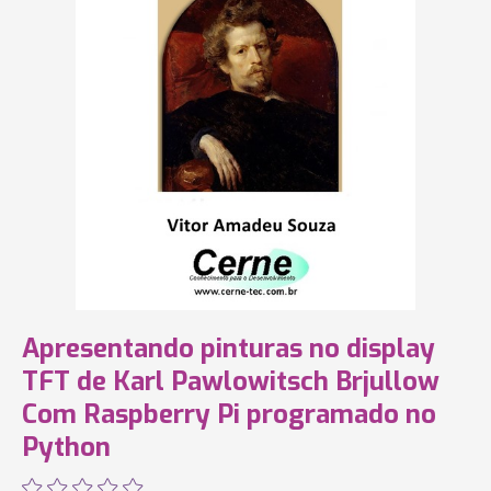
Apresentando pinturas no display
TFT de Karl Pawlowitsch Brjullow
Com Raspberry Pi programado no
Python