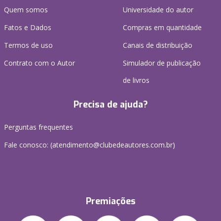
Quem somos
Universidade do autor
Fatos e Dados
Compras em quantidade
Termos de uso
Canais de distribuição
Contrato com o Autor
Simulador de publicação
de livros
Precisa de ajuda?
Perguntas frequentes
Fale conosco: (atendimento@clubedeautores.com.br)
Premiações