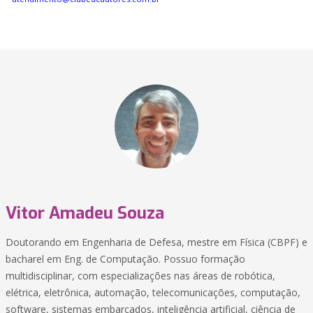
Vitor Amadeu Souza
Doutorando em Engenharia de Defesa, mestre em Física (CBPF) e
bacharel em Eng. de Computação. Possuo formação
multidisciplinar, com especializações nas áreas de robótica,
elétrica, eletrônica, automação, telecomunicações, computação,
software, sistemas embarcados, inteligência artificial, ciência de