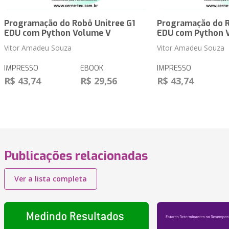
Programação do Robô Unitree G1
Programação do R
EDU com Python Volume V
EDU com Python 
Vitor Amadeu Souza
Vitor Amadeu Souza
IMPRESSO
EBOOK
IMPRESSO
R$ 43,74
R$ 29,56
R$ 43,74
Publicações relacionadas
Ver a lista completa