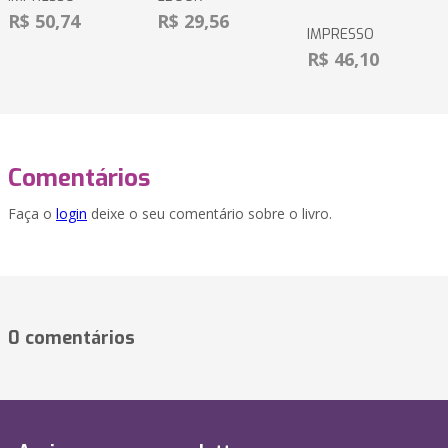
R$ 50,74
R$ 29,56
IMPRESSO
R$ 46,10
Comentários
Faça o
login
deixe o seu comentário sobre o livro.
0 comentários