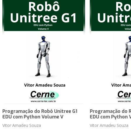
Programação do Robô Unitree G1
Programação do R
EDU com Python Volume V
EDU com Python 
Vitor Amadeu Souza
Vitor Amadeu Souza