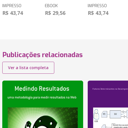
IMPRESSO
EBOOK
IMPRESSO
R$ 43,74
R$ 29,56
R$ 43,74
Publicações relacionadas
Ver a lista completa