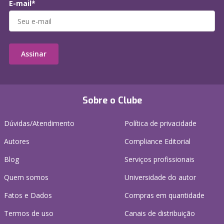
E-mail*
Assinar
Sobre o Clube
Dúvidas/Atendimento
Política de privacidade
Autores
Compliance Editorial
Blog
Serviços profissionais
Quem somos
Universidade do autor
Fatos e Dados
Compras em quantidade
Termos de uso
Canais de distribuição