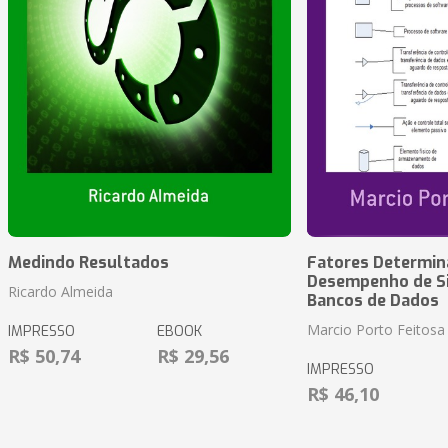
Medindo Resultados
Fatores Determin
Desempenho de S
Ricardo Almeida
Bancos de Dados
Marcio Porto Feitosa
IMPRESSO
EBOOK
R$ 50,74
R$ 29,56
IMPRESSO
R$ 46,10