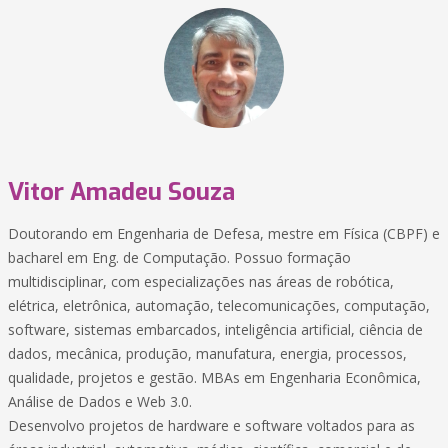
Vitor Amadeu Souza
Doutorando em Engenharia de Defesa, mestre em Física (CBPF) e
bacharel em Eng. de Computação. Possuo formação
multidisciplinar, com especializações nas áreas de robótica,
elétrica, eletrônica, automação, telecomunicações, computação,
software, sistemas embarcados, inteligência artificial, ciência de
dados, mecânica, produção, manufatura, energia, processos,
qualidade, projetos e gestão. MBAs em Engenharia Econômica,
Análise de Dados e Web 3.0.
Desenvolvo projetos de hardware e software voltados para as