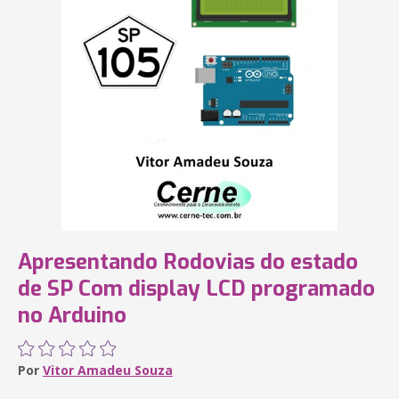
Apresentando Rodovias do estado
de SP Com display LCD programado
no Arduino
Por
Vitor Amadeu Souza