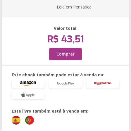
Leia em Pensática
Valor total:
R$ 43,51
Comprar
Este ebook também pode estar à venda na:
Este livro também está à venda em: