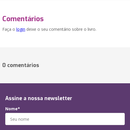
Comentários
Faça o
login
deixe o seu comentário sobre o livro.
0 comentários
Assine a nossa newsletter
Nome*