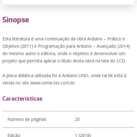
Sinopse
Esta literatura é uma continuação da obra Arduino – Prático e
Objetivo (2011) e Programação para Arduino – Avançado (2014)
do mesmo autor e editora, onde o objetivo é desenvolver um
projeto que permita aplicar o título desta obra na tela do LCD.
A placa didática utilizada foi a Arduino UNO, onde tal kit está à
venda no site www.cerne-tec.com.br.
Características
Número de páginas
20
Edição
1 (2018)