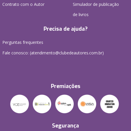
Contrato com o Autor
Simulador de publicação
de livros
Precisa de ajuda?
Perguntas frequentes
Fale conosco: (atendimento@clubedeautores.com.br)
Premiações
Segurança