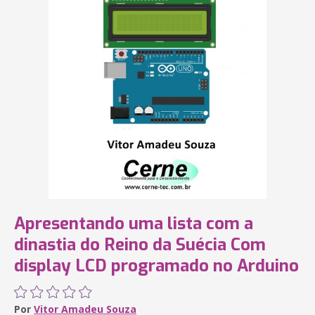
Apresentando uma lista com a
dinastia do Reino da Suécia Com
display LCD programado no Arduino
Por
Vitor Amadeu Souza