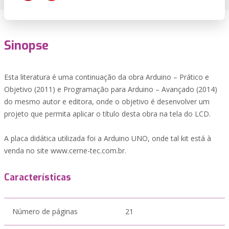
Sinopse
Esta literatura é uma continuação da obra Arduino – Prático e
Objetivo (2011) e Programação para Arduino – Avançado (2014)
do mesmo autor e editora, onde o objetivo é desenvolver um
projeto que permita aplicar o título desta obra na tela do LCD.
A placa didática utilizada foi a Arduino UNO, onde tal kit está à
venda no site www.cerne-tec.com.br.
Características
Número de páginas
21