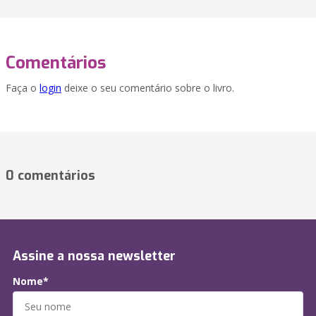
Comentários
Faça o
login
deixe o seu comentário sobre o livro.
0 comentários
Assine a nossa newsletter
Nome*