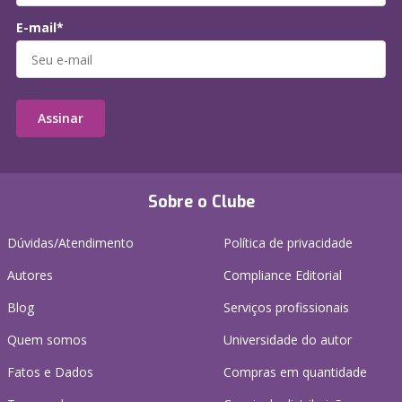
E-mail*
Assinar
Sobre o Clube
Dúvidas/Atendimento
Política de privacidade
Autores
Compliance Editorial
Blog
Serviços profissionais
Quem somos
Universidade do autor
Fatos e Dados
Compras em quantidade