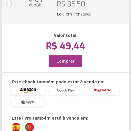
Versão
R$ 35,50
ebook
Leia em Pensática
Valor total:
R$ 49,44
Comprar
Este ebook também pode estar à venda na:
Este livro também está à venda em: