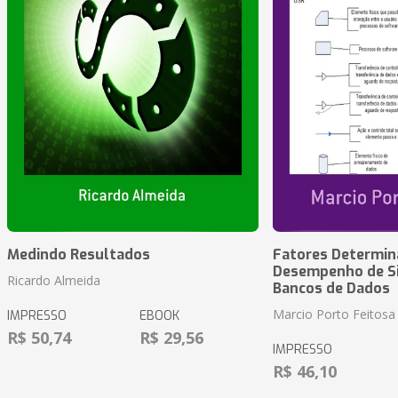
Medindo Resultados
Fatores Determin
Desempenho de S
Ricardo Almeida
Bancos de Dados
Marcio Porto Feitosa
IMPRESSO
EBOOK
R$ 50,74
R$ 29,56
IMPRESSO
R$ 46,10