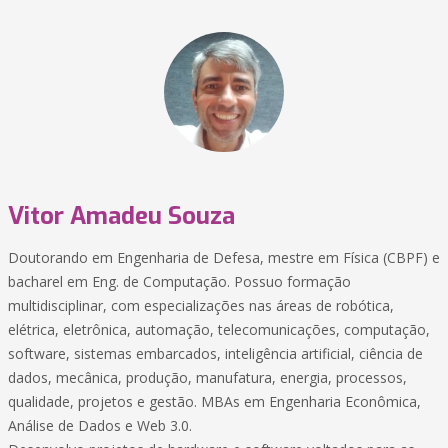
Vitor Amadeu Souza
Doutorando em Engenharia de Defesa, mestre em Física (CBPF) e
bacharel em Eng. de Computação. Possuo formação
multidisciplinar, com especializações nas áreas de robótica,
elétrica, eletrônica, automação, telecomunicações, computação,
software, sistemas embarcados, inteligência artificial, ciência de
dados, mecânica, produção, manufatura, energia, processos,
qualidade, projetos e gestão. MBAs em Engenharia Econômica,
Análise de Dados e Web 3.0.