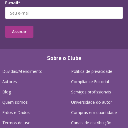
E-mail*
Assinar
Sobre o Clube
Dúvidas/Atendimento
Política de privacidade
Autores
Compliance Editorial
Blog
Serviços profissionais
Quem somos
Universidade do autor
Fatos e Dados
Compras em quantidade
Termos de uso
Canais de distribuição