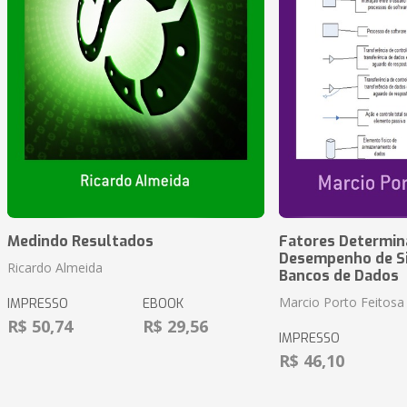
Medindo Resultados
Fatores Determin
Desempenho de S
Ricardo Almeida
Bancos de Dados
Marcio Porto Feitosa
IMPRESSO
EBOOK
R$ 50,74
R$ 29,56
IMPRESSO
R$ 46,10