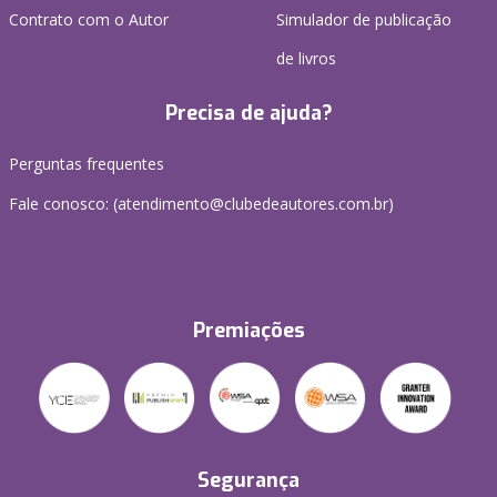
Contrato com o Autor
Simulador de publicação
de livros
Precisa de ajuda?
Perguntas frequentes
Fale conosco: (atendimento@clubedeautores.com.br)
Premiações
Segurança