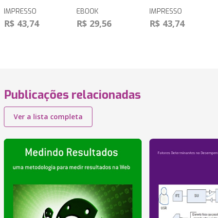
IMPRESSO
EBOOK
IMPRESSO
R$ 43,74
R$ 29,56
R$ 43,74
Publicações relacionadas
Ver a lista completa