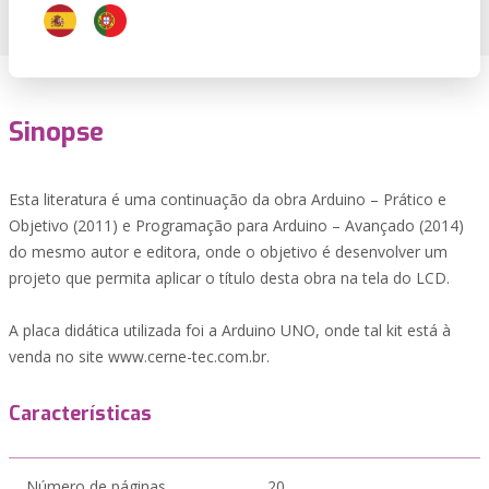
Sinopse
Esta literatura é uma continuação da obra Arduino – Prático e
Objetivo (2011) e Programação para Arduino – Avançado (2014)
do mesmo autor e editora, onde o objetivo é desenvolver um
projeto que permita aplicar o título desta obra na tela do LCD.
A placa didática utilizada foi a Arduino UNO, onde tal kit está à
venda no site www.cerne-tec.com.br.
Características
Número de páginas
20