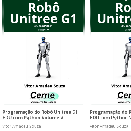
Programação do Robô Unitree G1
Programação do R
EDU com Python Volume V
EDU com Python 
Vitor Amadeu Souza
Vitor Amadeu Souza