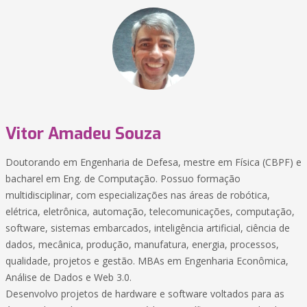
Vitor Amadeu Souza
Doutorando em Engenharia de Defesa, mestre em Física (CBPF) e
bacharel em Eng. de Computação. Possuo formação
multidisciplinar, com especializações nas áreas de robótica,
elétrica, eletrônica, automação, telecomunicações, computação,
software, sistemas embarcados, inteligência artificial, ciência de
dados, mecânica, produção, manufatura, energia, processos,
qualidade, projetos e gestão. MBAs em Engenharia Econômica,
Análise de Dados e Web 3.0.
Desenvolvo projetos de hardware e software voltados para as