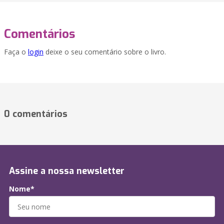
Comentários
Faça o
login
deixe o seu comentário sobre o livro.
0 comentários
Assine a nossa newsletter
Nome*