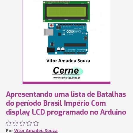
Apresentando uma lista de Batalhas
do período Brasil Império Com
display LCD programado no Arduino
Por
Vitor Amadeu Souza