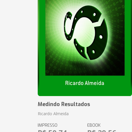
Medindo Resultados
Ricardo Almeida
IMPRESSO
EBOOK