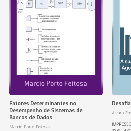
Fatores Determinantes no
Desafi
Desempenho de Sistemas de
Alvaro Fre
Bancos de Dados
IMPRESS
Marcio Porto Feitosa