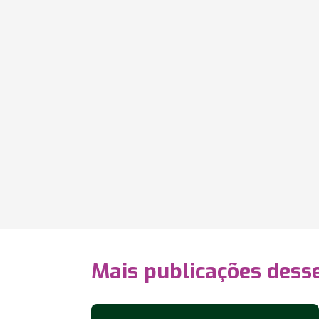
Mais publicações dess