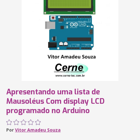
Apresentando uma lista de
Mausoléus Com display LCD
programado no Arduino
Por
Vitor Amadeu Souza