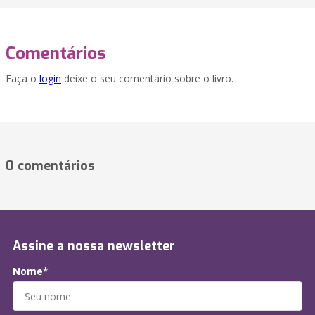
Comentários
Faça o
login
deixe o seu comentário sobre o livro.
0 comentários
Assine a nossa newsletter
Nome*