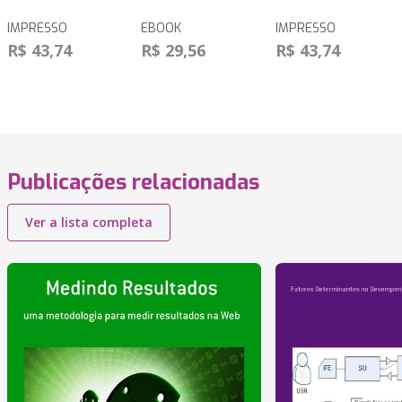
IMPRESSO
EBOOK
IMPRESSO
R$ 43,74
R$ 29,56
R$ 43,74
Publicações relacionadas
Ver a lista completa