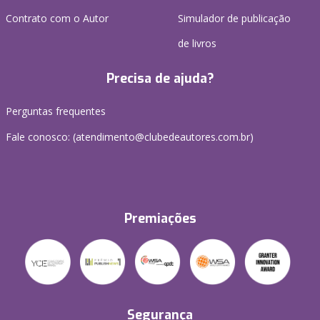
Contrato com o Autor
Simulador de publicação
de livros
Precisa de ajuda?
Perguntas frequentes
Fale conosco: (atendimento@clubedeautores.com.br)
Premiações
Segurança