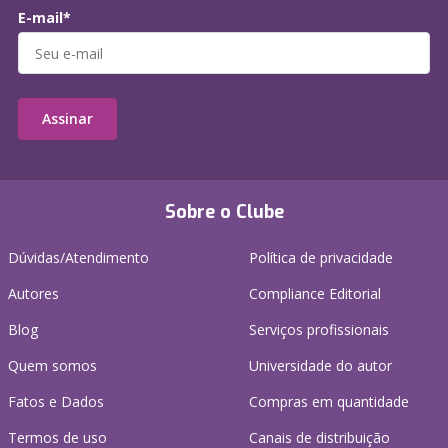
E-mail*
Assinar
Sobre o Clube
Dúvidas/Atendimento
Política de privacidade
Autores
Compliance Editorial
Blog
Serviços profissionais
Quem somos
Universidade do autor
Fatos e Dados
Compras em quantidade
Termos de uso
Canais de distribuição