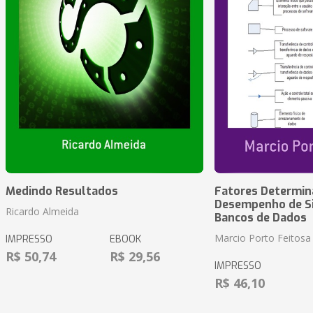
Medindo Resultados
Fatores Determin
Desempenho de S
Ricardo Almeida
Bancos de Dados
Marcio Porto Feitosa
IMPRESSO
EBOOK
R$ 50,74
R$ 29,56
IMPRESSO
R$ 46,10