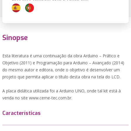
Sinopse
Esta literatura é uma continuação da obra Arduino – Prático e
Objetivo (2011) e Programação para Arduino – Avançado (2014)
do mesmo autor e editora, onde o objetivo é desenvolver um
projeto que permita aplicar o título desta obra na tela do LCD.
A placa didática utilizada foi a Arduino UNO, onde tal kit está à
venda no site www.cerne-tec.com.br.
Características