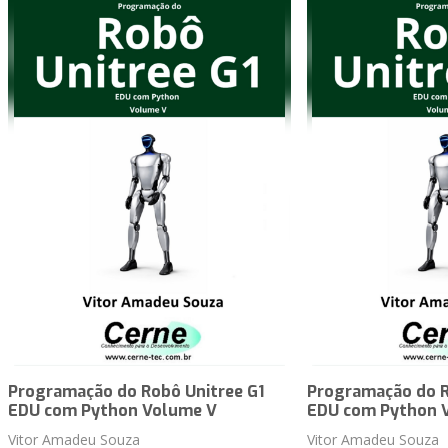
Programação do Robô Unitree G1
Programação do R
EDU com Python Volume V
EDU com Python 
Vitor Amadeu Souza
Vitor Amadeu Souza