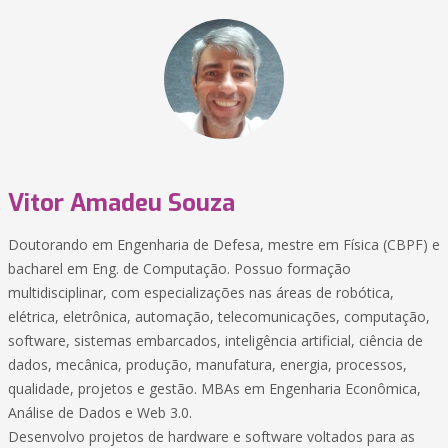
Vitor Amadeu Souza
Doutorando em Engenharia de Defesa, mestre em Física (CBPF) e
bacharel em Eng. de Computação. Possuo formação
multidisciplinar, com especializações nas áreas de robótica,
elétrica, eletrônica, automação, telecomunicações, computação,
software, sistemas embarcados, inteligência artificial, ciência de
dados, mecânica, produção, manufatura, energia, processos,
qualidade, projetos e gestão. MBAs em Engenharia Econômica,
Análise de Dados e Web 3.0.
Desenvolvo projetos de hardware e software voltados para as