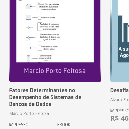
Fatores Determinantes no
Desafi
Desempenho de Sistemas de
Alvaro Fre
Bancos de Dados
IMPRESS
Marcio Porto Feitosa
R$ 46
IMPRESSO
EBOOK