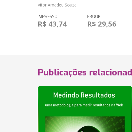
Vitor Amadeu Souza
IMPRESSO
EBOOK
R$ 43,74
R$ 29,56
Publicações relaciona