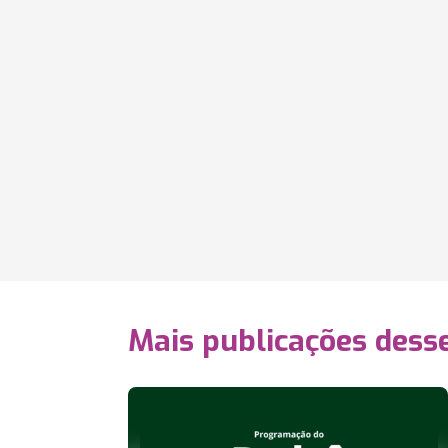
Mais publicações dess