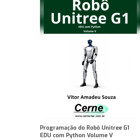
Programação do Robô Unitree G1
EDU com Python Volume V