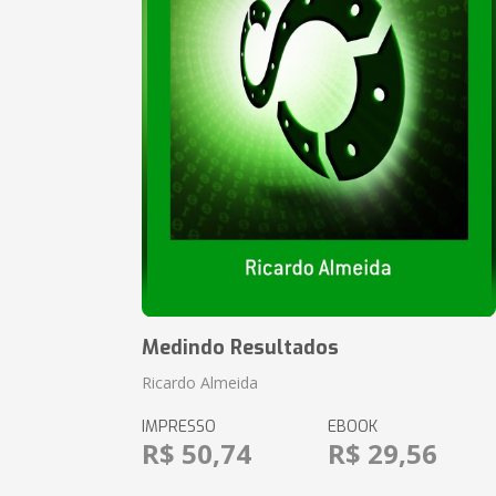
Medindo Resultados
Ricardo Almeida
IMPRESSO
EBOOK
R$ 50,74
R$ 29,56