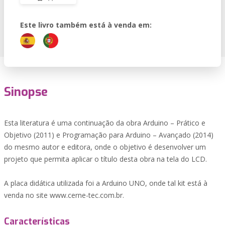
Este livro também está à venda em:
Sinopse
Esta literatura é uma continuação da obra Arduino – Prático e
Objetivo (2011) e Programação para Arduino – Avançado (2014)
do mesmo autor e editora, onde o objetivo é desenvolver um
projeto que permita aplicar o título desta obra na tela do LCD.
A placa didática utilizada foi a Arduino UNO, onde tal kit está à
venda no site www.cerne-tec.com.br.
Características