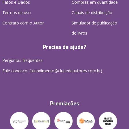
Fatos e Dados
Compras em quantidade
Termos de uso
Canais de distribuição
Contrato com o Autor
Simulador de publicação
de livros
Precisa de ajuda?
Perguntas frequentes
Fale conosco: (atendimento@clubedeautores.com.br)
Premiações