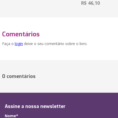
R$ 46,10
Comentários
Faça o
login
deixe o seu comentário sobre o livro.
0 comentários
Assine a nossa newsletter
Nome*