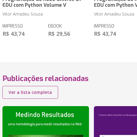
EDU com Python Volume V
EDU com Python 
Vitor Amadeu Souza
Vitor Amadeu Souza
IMPRESSO
EBOOK
IMPRESSO
R$ 43,74
R$ 29,56
R$ 43,74
Publicações relacionadas
Ver a lista completa