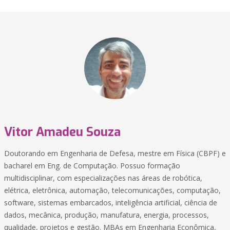
Vitor Amadeu Souza
Doutorando em Engenharia de Defesa, mestre em Física (CBPF) e
bacharel em Eng. de Computação. Possuo formação
multidisciplinar, com especializações nas áreas de robótica,
elétrica, eletrônica, automação, telecomunicações, computação,
software, sistemas embarcados, inteligência artificial, ciência de
dados, mecânica, produção, manufatura, energia, processos,
qualidade, projetos e gestão. MBAs em Engenharia Econômica,