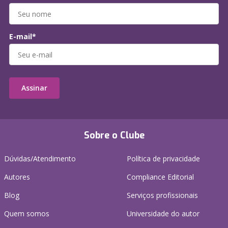
E-mail*
Assinar
Sobre o Clube
Dúvidas/Atendimento
Política de privacidade
Autores
Compliance Editorial
Blog
Serviços profissionais
Quem somos
Universidade do autor