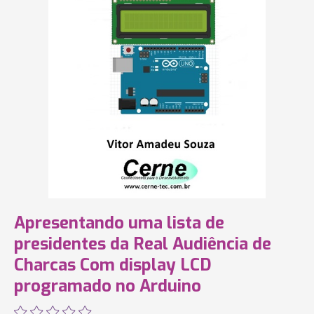
Apresentando uma lista de
presidentes da Real Audiência de
Charcas Com display LCD
programado no Arduino