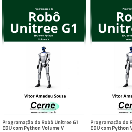
Programação do Robô Unitree G1
Programação do R
EDU com Python Volume V
EDU com Python 