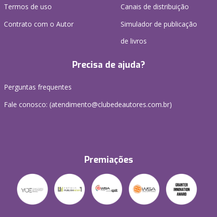
Termos de uso
Canais de distribuição
Contrato com o Autor
Simulador de publicação
de livros
Precisa de ajuda?
Perguntas frequentes
Fale conosco: (atendimento@clubedeautores.com.br)
Premiações