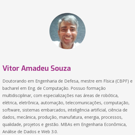
Vitor Amadeu Souza
Doutorando em Engenharia de Defesa, mestre em Física (CBPF) e
bacharel em Eng. de Computação. Possuo formação
multidisciplinar, com especializações nas áreas de robótica,
elétrica, eletrônica, automação, telecomunicações, computação,
software, sistemas embarcados, inteligência artificial, ciência de
dados, mecânica, produção, manufatura, energia, processos,
qualidade, projetos e gestão. MBAs em Engenharia Econômica,
Análise de Dados e Web 3.0.