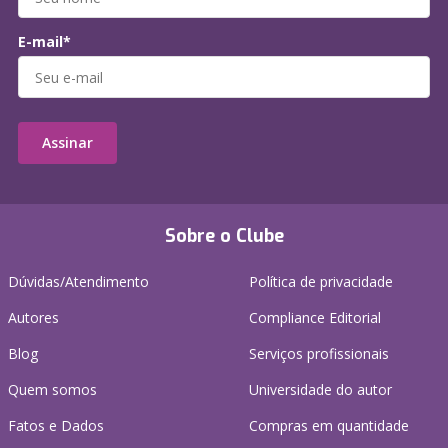
E-mail*
Assinar
Sobre o Clube
Dúvidas/Atendimento
Política de privacidade
Autores
Compliance Editorial
Blog
Serviços profissionais
Quem somos
Universidade do autor
Fatos e Dados
Compras em quantidade