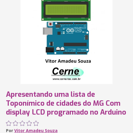
Apresentando uma lista de
Toponímico de cidades do MG Com
display LCD programado no Arduino
Por
Vitor Amadeu Souza