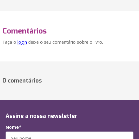
Comentários
Faça o
login
deixe o seu comentário sobre o livro.
0 comentários
Assine a nossa newsletter
Nome*