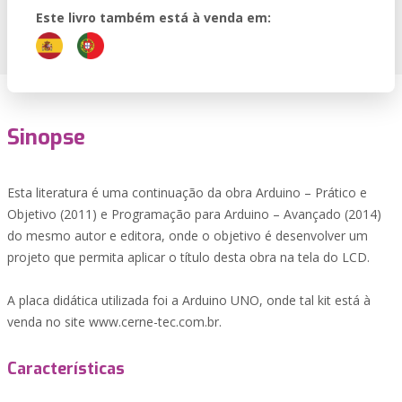
Este livro também está à venda em:
Sinopse
Esta literatura é uma continuação da obra Arduino – Prático e
Objetivo (2011) e Programação para Arduino – Avançado (2014)
do mesmo autor e editora, onde o objetivo é desenvolver um
projeto que permita aplicar o título desta obra na tela do LCD.
A placa didática utilizada foi a Arduino UNO, onde tal kit está à
venda no site www.cerne-tec.com.br.
Características