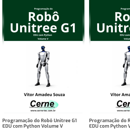
Programação do Robô Unitree G1
Programação do R
EDU com Python Volume V
EDU com Python 