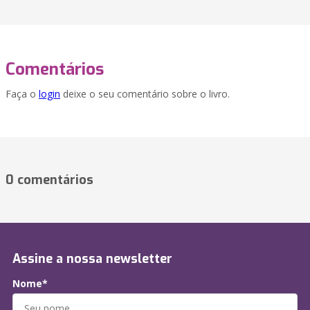
Comentários
Faça o
login
deixe o seu comentário sobre o livro.
0 comentários
Assine a nossa newsletter
Nome*