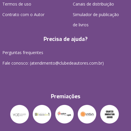
Termos de uso
Canais de distribuição
Contrato com o Autor
Simulador de publicação
de livros
Precisa de ajuda?
Perguntas frequentes
Fale conosco: (atendimento@clubedeautores.com.br)
Premiações