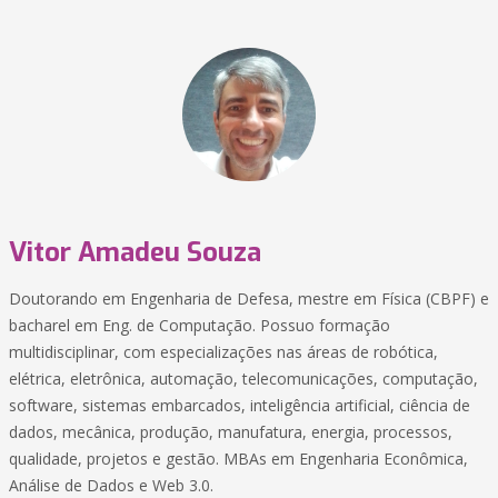
Vitor Amadeu Souza
Doutorando em Engenharia de Defesa, mestre em Física (CBPF) e
bacharel em Eng. de Computação. Possuo formação
multidisciplinar, com especializações nas áreas de robótica,
elétrica, eletrônica, automação, telecomunicações, computação,
software, sistemas embarcados, inteligência artificial, ciência de
dados, mecânica, produção, manufatura, energia, processos,
qualidade, projetos e gestão. MBAs em Engenharia Econômica,
Análise de Dados e Web 3.0.