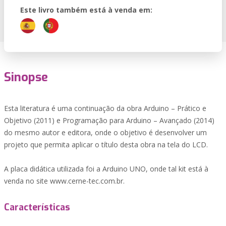
Este livro também está à venda em:
Sinopse
Esta literatura é uma continuação da obra Arduino – Prático e
Objetivo (2011) e Programação para Arduino – Avançado (2014)
do mesmo autor e editora, onde o objetivo é desenvolver um
projeto que permita aplicar o título desta obra na tela do LCD.
A placa didática utilizada foi a Arduino UNO, onde tal kit está à
venda no site www.cerne-tec.com.br.
Características