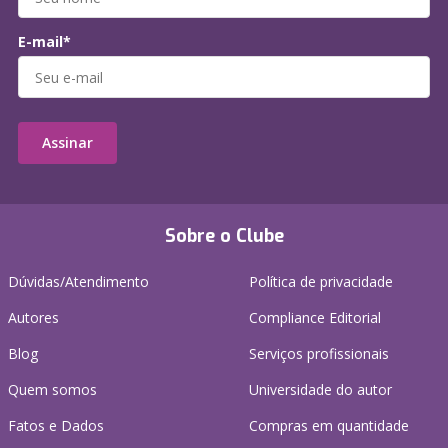
E-mail*
Assinar
Sobre o Clube
Dúvidas/Atendimento
Política de privacidade
Autores
Compliance Editorial
Blog
Serviços profissionais
Quem somos
Universidade do autor
Fatos e Dados
Compras em quantidade