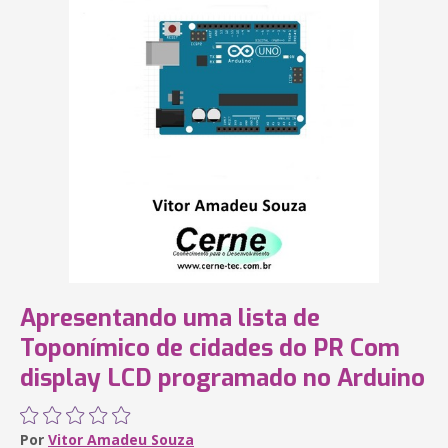
Apresentando uma lista de
Toponímico de cidades do PR Com
display LCD programado no Arduino
Por
Vitor Amadeu Souza