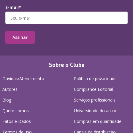
E-mail*
Assinar
Sobre o Clube
Dúvidas/Atendimento
Política de privacidade
Autores
Compliance Editorial
Blog
Serviços profissionais
Quem somos
Universidade do autor
Fatos e Dados
Compras em quantidade
Termos de uso
Canais de distribuição