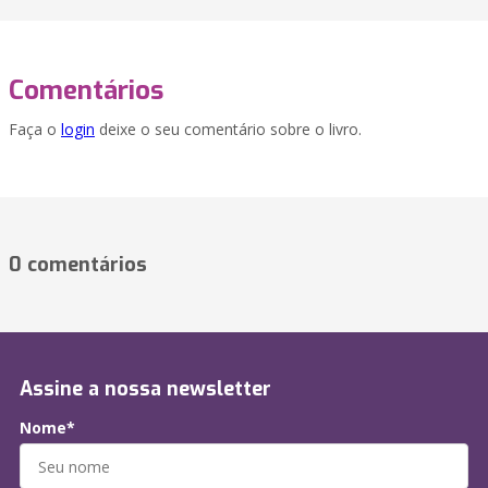
Comentários
Faça o
login
deixe o seu comentário sobre o livro.
0 comentários
Assine a nossa newsletter
Nome*