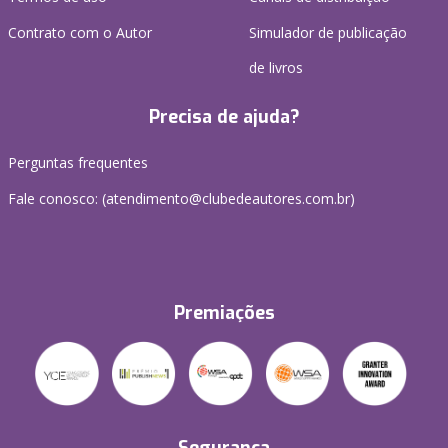
Contrato com o Autor
Simulador de publicação
de livros
Precisa de ajuda?
Perguntas frequentes
Fale conosco: (atendimento@clubedeautores.com.br)
Premiações