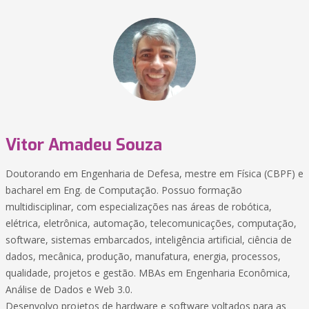
Vitor Amadeu Souza
Doutorando em Engenharia de Defesa, mestre em Física (CBPF) e
bacharel em Eng. de Computação. Possuo formação
multidisciplinar, com especializações nas áreas de robótica,
elétrica, eletrônica, automação, telecomunicações, computação,
software, sistemas embarcados, inteligência artificial, ciência de
dados, mecânica, produção, manufatura, energia, processos,
qualidade, projetos e gestão. MBAs em Engenharia Econômica,
Análise de Dados e Web 3.0.
Desenvolvo projetos de hardware e software voltados para as