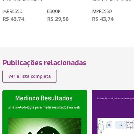
IMPRESSO
EBOOK
IMPRESSO
R$ 43,74
R$ 29,56
R$ 43,74
Publicações relacionadas
Ver a lista completa