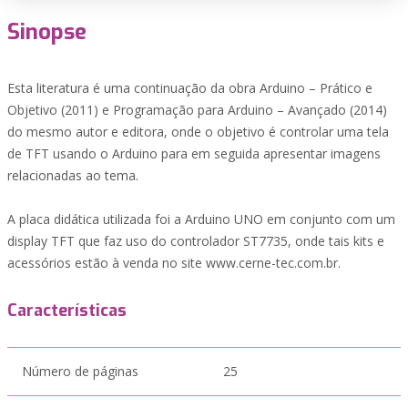
Sinopse
Esta literatura é uma continuação da obra Arduino – Prático e
Objetivo (2011) e Programação para Arduino – Avançado (2014)
do mesmo autor e editora, onde o objetivo é controlar uma tela
de TFT usando o Arduino para em seguida apresentar imagens
relacionadas ao tema.
A placa didática utilizada foi a Arduino UNO em conjunto com um
display TFT que faz uso do controlador ST7735, onde tais kits e
acessórios estão à venda no site www.cerne-tec.com.br.
Características
Número de páginas
25