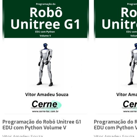
Programação do Robô Unitree G1
Programação do R
EDU com Python Volume V
EDU com Python 
Vitor Amadeu Souza
Vitor Amadeu Souza