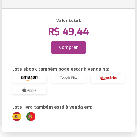
Valor total:
R$ 49,44
Comprar
Este ebook também pode estar à venda na:
Este livro também está à venda em: