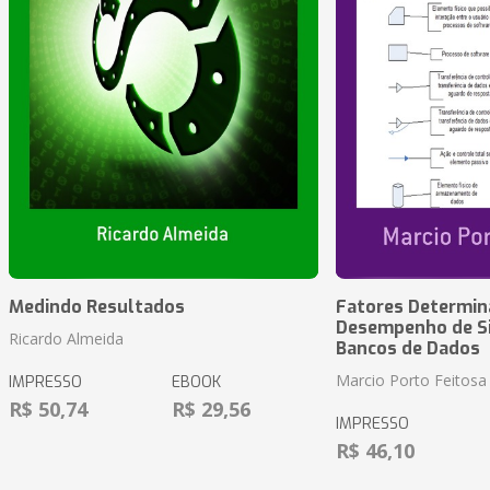
Medindo Resultados
Fatores Determin
Desempenho de S
Ricardo Almeida
Bancos de Dados
Marcio Porto Feitosa
IMPRESSO
EBOOK
R$ 50,74
R$ 29,56
IMPRESSO
R$ 46,10