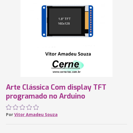
Arte Clássica Com display TFT
programado no Arduino
Por
Vitor Amadeu Souza