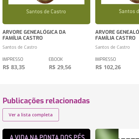
ARVORE GENEALÓGICA DA
ARVORE GENEALÓ
FAMÍLIA CASTRO
FAMÍLIA CASTRO
Santos de Castro
Santos de Castro
IMPRESSO
EBOOK
IMPRESSO
R$ 83,35
R$ 29,56
R$ 102,26
Publicações relacionadas
Ver a lista completa