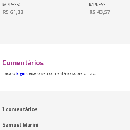
IMPRESSO
IMPRESSO
R$ 61,39
R$ 43,57
Comentários
Faça o
login
deixe o seu comentário sobre o livro.
1 comentários
Samuel Marini