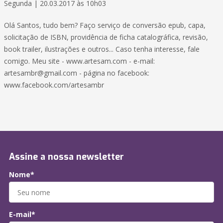
Segunda | 20.03.2017 às 10h03
Olá Santos, tudo bem? Faço serviço de conversão epub, capa,
solicitação de ISBN, providência de ficha catalográfica, revisão,
book trailer, ilustrações e outros... Caso tenha interesse, fale
comigo. Meu site - www.artesam.com - e-mail:
artesambr@gmail.com - página no facebook:
www.facebook.com/artesambr
Assine a nossa newsletter
Nome*
E-mail*