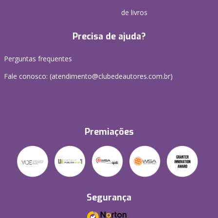
de livros
Precisa de ajuda?
Perguntas frequentes
Fale conosco: (atendimento@clubedeautores.com.br)
Premiações
Segurança