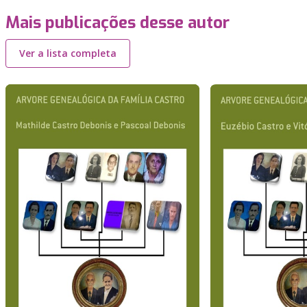
Mais publicações desse autor
Ver a lista completa