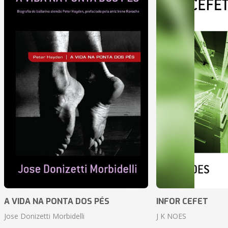
A VIDA NA PONTA DOS PÉS
INFOR CEFET
Jose Donizetti Morbidelli
J K NOES