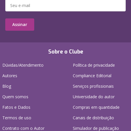
Assinar
Sobre o Clube
Dúvidas/Atendimento
Política de privacidade
Autores
Compliance Editorial
Blog
Serviços profissionais
Quem somos
Universidade do autor
Fatos e Dados
Compras em quantidade
Termos de uso
Canais de distribuição
Contrato com o Autor
Simulador de publicação