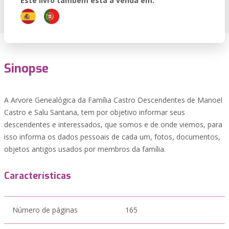
Este livro também está à venda em:
Sinopse
A Arvore Genealógica da Família Castro Descendentes de Manoel
Castro e Salu Santana, tem por objetivo informar seus
descendentes e interessados, que somos e de onde viemos, para
isso informa os dados pessoais de cada um, fotos, documentos,
objetos antigos usados por membros da família.
Características
Número de páginas
165