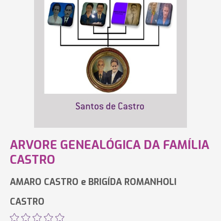
ARVORE GENEALÓGICA DA FAMÍLIA
CASTRO
AMARO CASTRO e BRIGÍDA ROMANHOLI
CASTRO