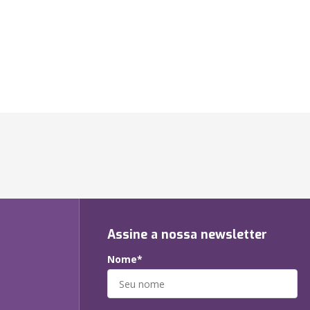
Assine a nossa newsletter
Nome*