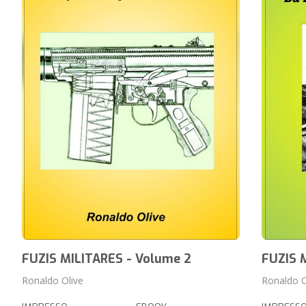
FUZIS MILITARES - Volume 2
FUZIS 
Ronaldo Olive
Ronaldo O