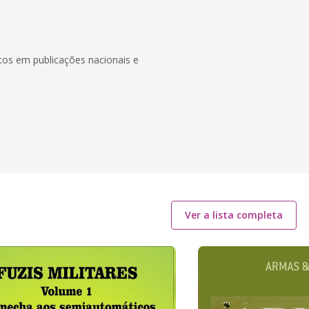
nicos em publicações nacionais e
Ver a lista completa