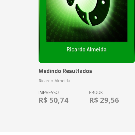
Medindo Resultados
Ricardo Almeida
IMPRESSO
EBOOK
R$ 50,74
R$ 29,56