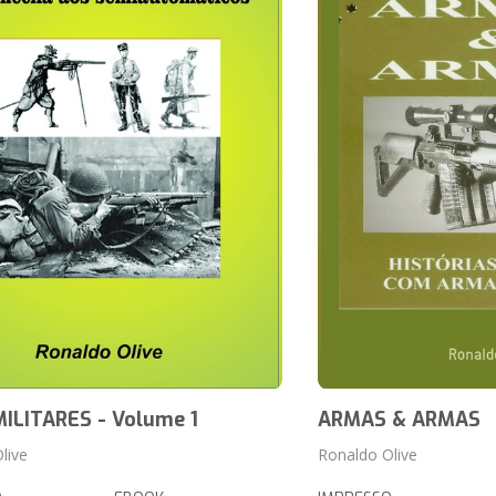
MILITARES - Volume 1
ARMAS & ARMAS
live
Ronaldo Olive