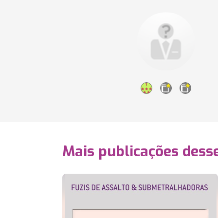
Mais publicações dess