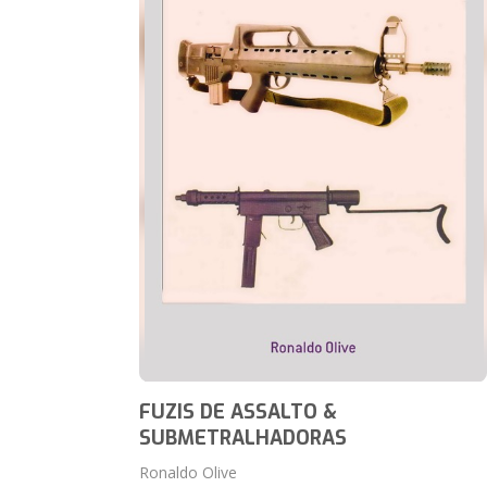
FUZIS DE ASSALTO &
SUBMETRALHADORAS
Ronaldo Olive