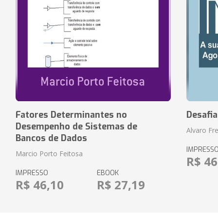
Fatores Determinantes no
Desafi
Desempenho de Sistemas de
Alvaro Fre
Bancos de Dados
IMPRESS
Marcio Porto Feitosa
R$ 46
IMPRESSO
EBOOK
R$ 46,10
R$ 27,19