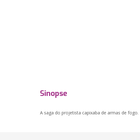
Sinopse
A saga do projetista capixaba de armas de fogo.