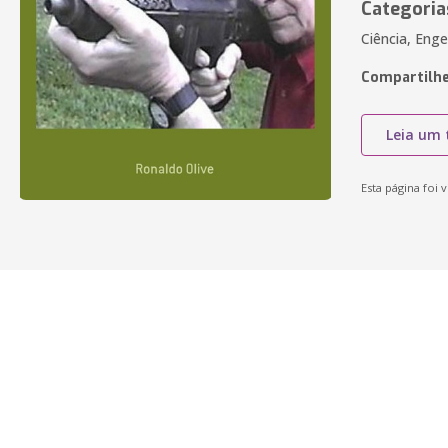
Categoria
Ciência, Eng
Compartilhe
Leia um 
Esta página foi v