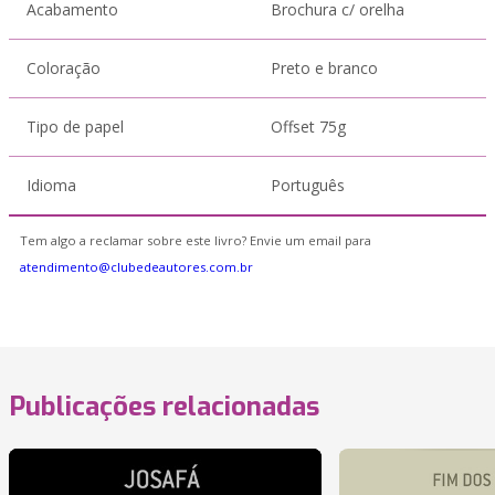
Acabamento
Brochura c/ orelha
Coloração
Preto e branco
Tipo de papel
Offset 75g
Idioma
Português
Tem algo a reclamar sobre este livro? Envie um email para
atendimento@clubedeautores.com.br
Publicações relacionadas