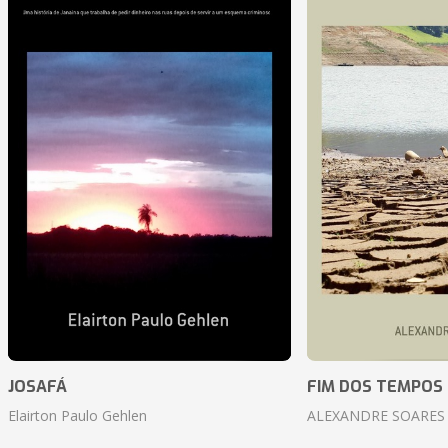
JOSAFÁ
FIM DOS TEMPOS
Elairton Paulo Gehlen
ALEXANDRE SOARES