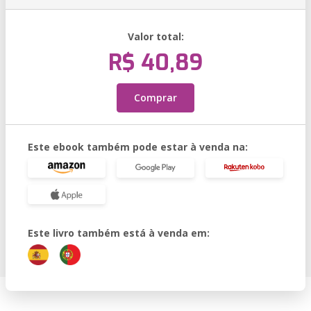
Valor total:
R$ 40,89
Comprar
Este ebook também pode estar à venda na:
Este livro também está à venda em: