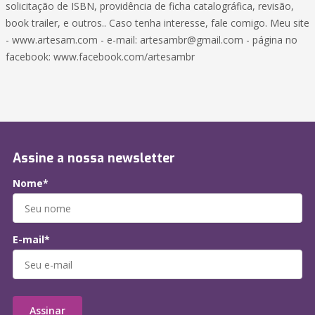
solicitação de ISBN, providência de ficha catalográfica, revisão,
book trailer, e outros.. Caso tenha interesse, fale comigo. Meu site
- www.artesam.com - e-mail: artesambr@gmail.com - página no
facebook: www.facebook.com/artesambr
Assine a nossa newsletter
Nome*
E-mail*
Assinar