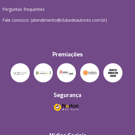
Perguntas frequentes
Fale conosco: (atendimento@clubedeautores.com.br)
Premiações
Segurança