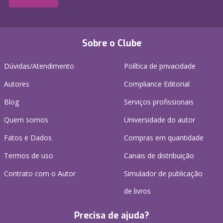
Sobre o Clube
Dúvidas/Atendimento
Política de privacidade
Autores
Compliance Editorial
Blog
Serviços profissionais
Quem somos
Universidade do autor
Fatos e Dados
Compras em quantidade
Termos de uso
Canais de distribuição
Contrato com o Autor
Simulador de publicação
de livros
Precisa de ajuda?