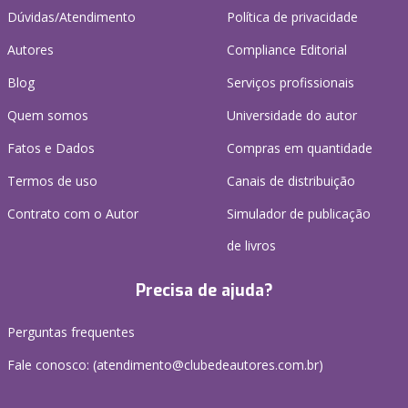
Dúvidas/Atendimento
Política de privacidade
Autores
Compliance Editorial
Blog
Serviços profissionais
Quem somos
Universidade do autor
Fatos e Dados
Compras em quantidade
Termos de uso
Canais de distribuição
Contrato com o Autor
Simulador de publicação
de livros
Precisa de ajuda?
Perguntas frequentes
Fale conosco: (atendimento@clubedeautores.com.br)