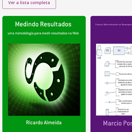
Ver a lista completa