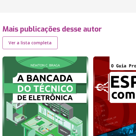
Mais publicações desse autor
Ver a lista completa