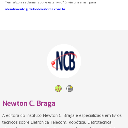
Tem algo a reclamar sobre este livro? Envie um email para
atendimento@clubedeautores.com.br
Newton C. Braga
A editora do Instituto Newton C. Braga é especializada em livros
técnicos sobre Eletrônica Telecom, Robótica, Eletrotécnica,