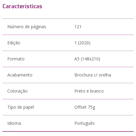
Características
Número de páginas
121
Edição
1 (2020)
Formato
A5 (148x210)
Acabamento
Brochura c/ orelha
Coloração
Preto e branco
Tipo de papel
Offset 75g
Idioma
Português