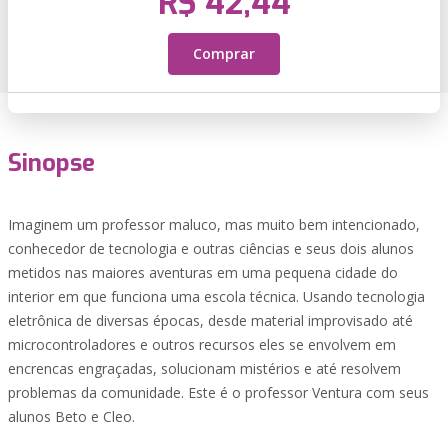
R$ 42,44
Comprar
Sinopse
Imaginem um professor maluco, mas muito bem intencionado,
conhecedor de tecnologia e outras ciências e seus dois alunos
metidos nas maiores aventuras em uma pequena cidade do
interior em que funciona uma escola técnica. Usando tecnologia
eletrônica de diversas épocas, desde material improvisado até
microcontroladores e outros recursos eles se envolvem em
encrencas engraçadas, solucionam mistérios e até resolvem
problemas da comunidade. Este é o professor Ventura com seus
alunos Beto e Cleo.