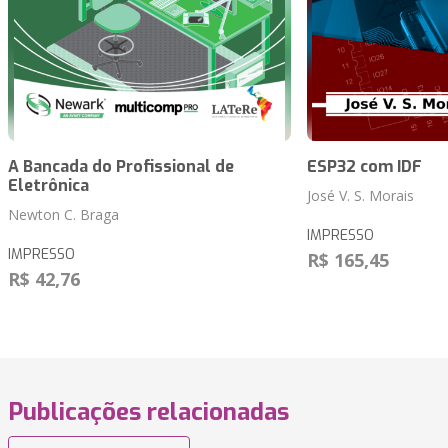
A Bancada do Profissional de
ESP32 com IDF
Eletrônica
José V. S. Morais
Newton C. Braga
IMPRESSO
IMPRESSO
R$ 165,45
R$ 42,76
Publicações relacionadas