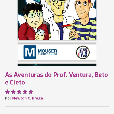
As Aventuras do Prof. Ventura, Beto
e Cleto
Por
Newton C. Braga