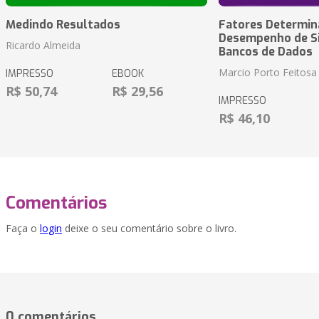
Medindo Resultados
Fatores Determin
Desempenho de S
Ricardo Almeida
Bancos de Dados
Marcio Porto Feitosa
IMPRESSO
EBOOK
R$ 50,74
R$ 29,56
IMPRESSO
R$ 46,10
Comentários
Faça o
login
deixe o seu comentário sobre o livro.
0 comentários