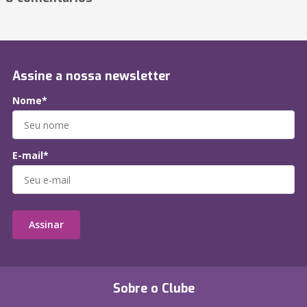
Assine a nossa newsletter
Nome*
E-mail*
Assinar
Sobre o Clube