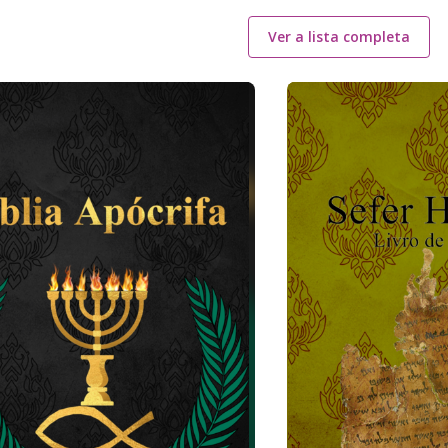
Ver a lista completa