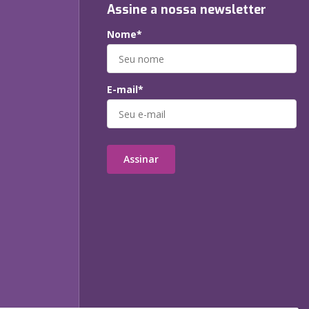
Assine a nossa newsletter
Nome*
E-mail*
Assinar