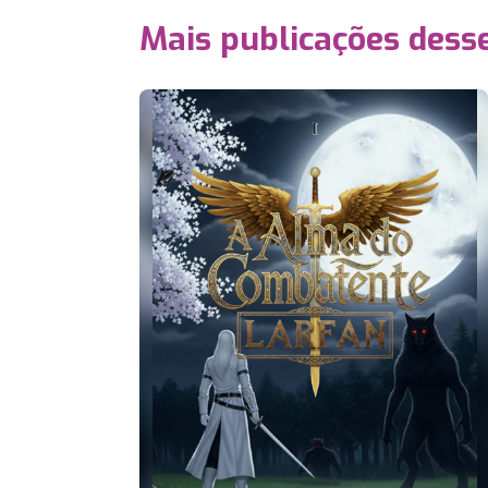
Mais publicações dess