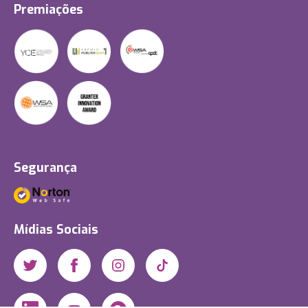
Premiações
Segurança
Mídias Sociais