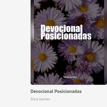
Devocional Posicionadas
Érica Gomes