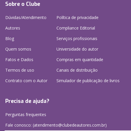
Sobre o Clube
Dúvidas/Atendimento
Política de privacidade
Autores
Compliance Editorial
Blog
Serviços profissionais
Quem somos
Universidade do autor
Fatos e Dados
Compras em quantidade
Termos de uso
Canais de distribuição
Contrato com o Autor
Simulador de publicação
de livros
Precisa de ajuda?
Perguntas frequentes
Fale conosco: (atendimento@clubedeautores.com.br)