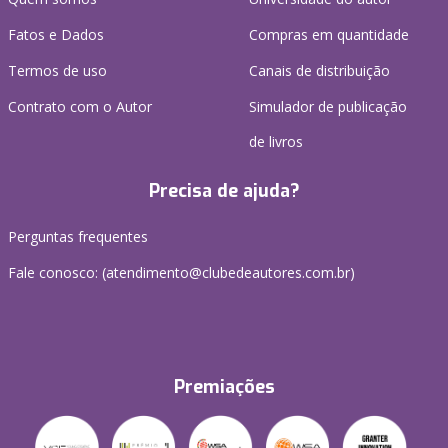
Fatos e Dados
Compras em quantidade
Termos de uso
Canais de distribuição
Contrato com o Autor
Simulador de publicação
de livros
Precisa de ajuda?
Perguntas frequentes
Fale conosco: (atendimento@clubedeautores.com.br)
Premiações