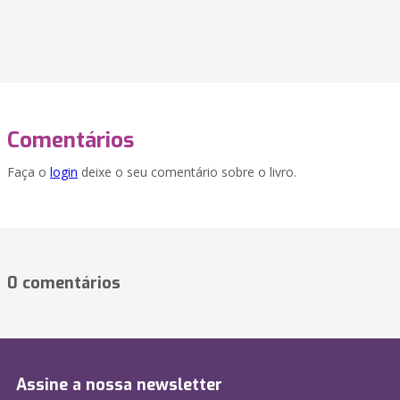
Comentários
Faça o
login
deixe o seu comentário sobre o livro.
0 comentários
Assine a nossa newsletter