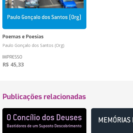
Poemas e Poesias
Paulo Gonçalo dos Santos (Org)
IMPRESSO
R$ 45,33
Publicações relacionadas