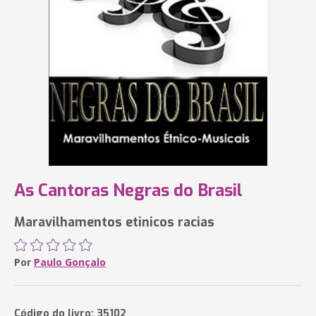
As Cantoras Negras do Brasil
Maravilhamentos etinicos racias
Por
Paulo Gonçalo
Código do livro: 35102