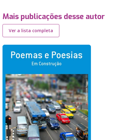
Mais publicações desse autor
Ver a lista completa