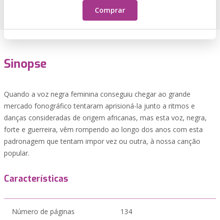
Comprar
Sinopse
Quando a voz negra feminina conseguiu chegar ao grande
mercado fonográfico tentaram aprisioná-la junto a ritmos e
danças consideradas de origem africanas, mas esta voz, negra,
forte e guerreira, vêm rompendo ao longo dos anos com esta
padronagem que tentam impor vez ou outra, à nossa canção
popular.
Características
Número de páginas
134