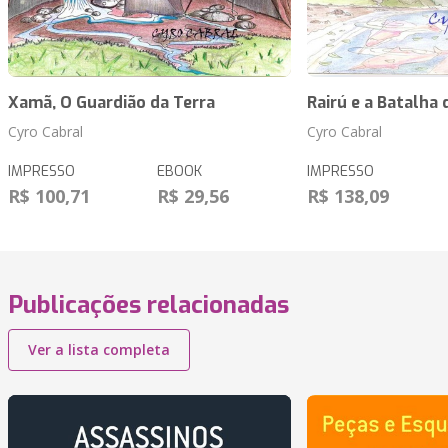
Xamã, O Guardião da Terra
Rairú e a Batalha
Cyro Cabral
Cyro Cabral
IMPRESSO
EBOOK
IMPRESSO
R$ 100,71
R$ 29,56
R$ 138,09
Publicações relacionadas
Ver a lista completa