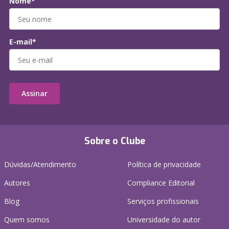
Nome*
E-mail*
Assinar
Sobre o Clube
Dúvidas/Atendimento
Política de privacidade
Autores
Compliance Editorial
Blog
Serviços profissionais
Quem somos
Universidade do autor