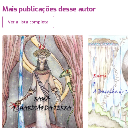
Mais publicações desse autor
Ver a lista completa