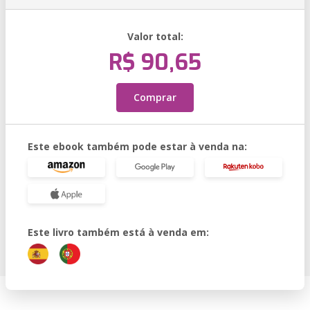
Valor total:
R$ 90,65
Comprar
Este ebook também pode estar à venda na:
Este livro também está à venda em: