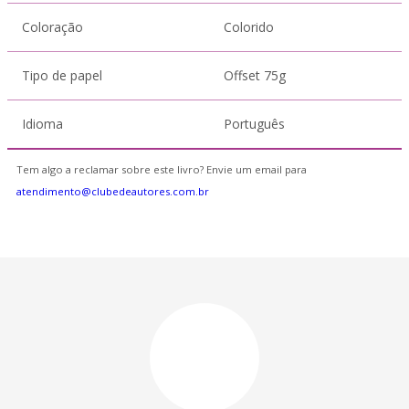
Coloração
Colorido
Tipo de papel
Offset 75g
Idioma
Português
Tem algo a reclamar sobre este livro? Envie um email para
atendimento@clubedeautores.com.br