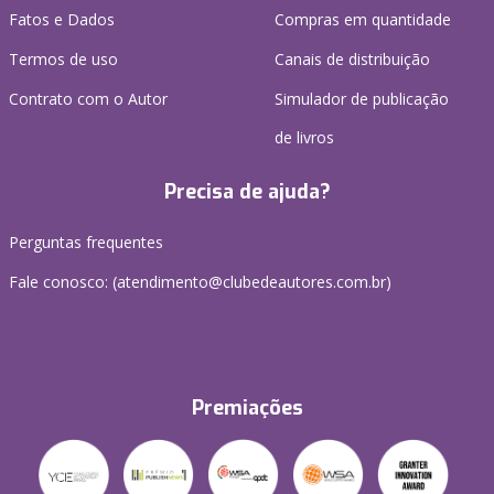
Fatos e Dados
Compras em quantidade
Termos de uso
Canais de distribuição
Contrato com o Autor
Simulador de publicação
de livros
Precisa de ajuda?
Perguntas frequentes
Fale conosco: (atendimento@clubedeautores.com.br)
Premiações