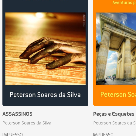
ASSASSINOS
Peças e Esquetes 
Peterson Soares da Silva
Peterson Soares da Si
IMPRESSO
IMPRESSO