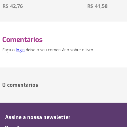
R$ 42,76
R$ 41,58
Comentários
Faça o
login
deixe o seu comentário sobre o livro.
0 comentários
Assine a nossa newsletter