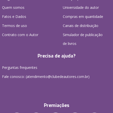
Quem somos
Universidade do autor
Fatos e Dados
Compras em quantidade
Termos de uso
Canais de distribuição
Contrato com o Autor
Simulador de publicação
de livros
Precisa de ajuda?
Perguntas frequentes
Fale conosco: (atendimento@clubedeautores.com.br)
Premiações