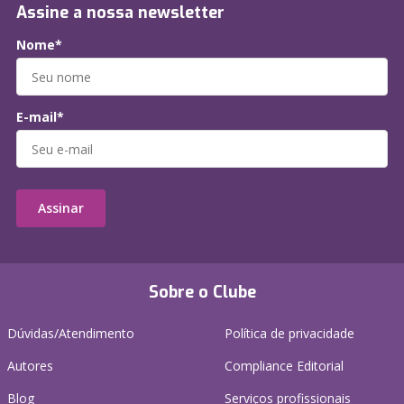
Assine a nossa newsletter
Nome*
E-mail*
Assinar
Sobre o Clube
Dúvidas/Atendimento
Política de privacidade
Autores
Compliance Editorial
Blog
Serviços profissionais