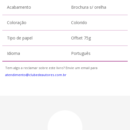
Acabamento
Brochura s/ orelha
Coloração
Colorido
Tipo de papel
Offset 75g
Idioma
Português
Tem algo a reclamar sobre este livro? Envie um email para
atendimento@clubedeautores.com.br