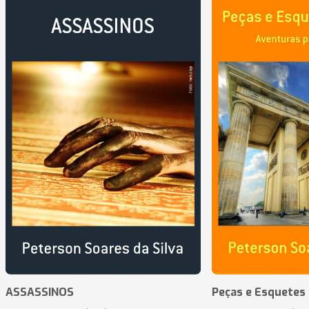
ASSASSINOS
Peças e Esquetes 