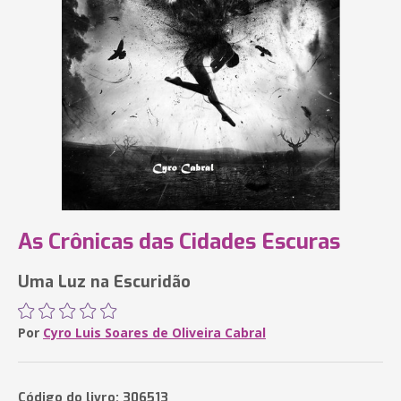
As Crônicas das Cidades Escuras
Uma Luz na Escuridão
Por
Cyro Luis Soares de Oliveira Cabral
Código do livro: 306513