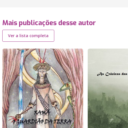
Mais publicações desse autor
Ver a lista completa