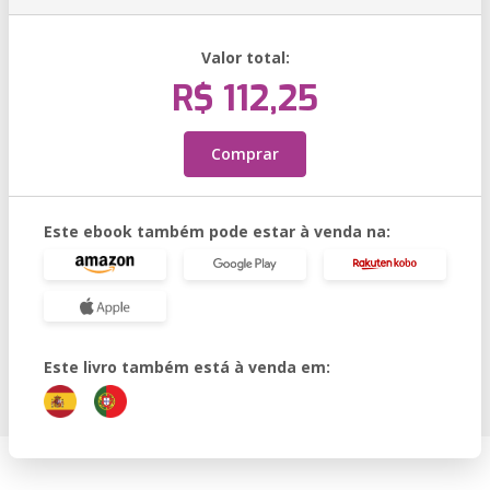
Valor total:
R$ 112,25
Comprar
Este ebook também pode estar à venda na:
Este livro também está à venda em: