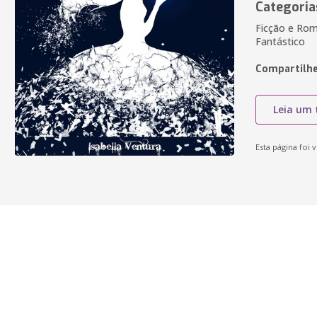
Categoria
Ficção e Rom
Fantástico
Compartilhe
Leia um 
Esta página foi v