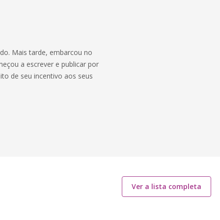
edo. Mais tarde, embarcou no
meçou a escrever e publicar por
ito de seu incentivo aos seus
Ver a lista completa