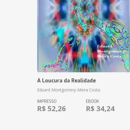
A Loucura da Realidade
Eduard Montgomery Meira Costa
IMPRESSO
EBOOK
R$ 52,26
R$ 34,24