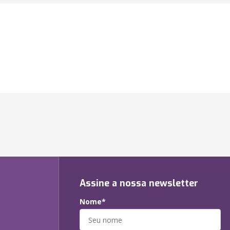
Assine a nossa newsletter
Nome*