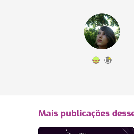
Mais publicações dess