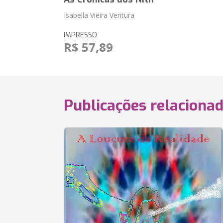
Isabella Vieira Ventura
IMPRESSO
R$ 57,89
Publicações relaciona