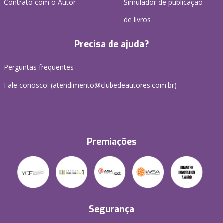
Contrato com o Autor
Simulador de publicação
de livros
Precisa de ajuda?
Perguntas frequentes
Fale conosco: (atendimento@clubedeautores.com.br)
Premiações
Segurança