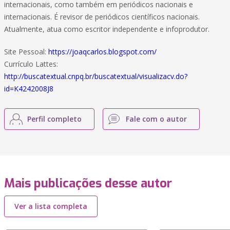
internacionais, como também em periódicos nacionais e
internacionais. É revisor de periódicos científicos nacionais.
Atualmente, atua como escritor independente e infoprodutor.
Site Pessoal:
https://joaqcarlos.blogspot.com/
Currículo Lattes:
http://buscatextual.cnpq.br/buscatextual/visualizacv.do?
id=K4242008J8
Perfil completo
Fale com o autor
Mais publicações desse autor
Ver a lista completa