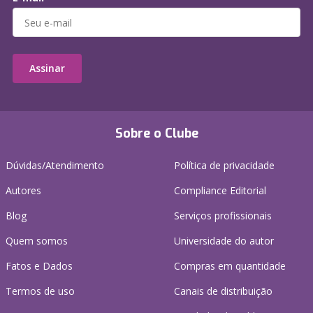
Assinar
Sobre o Clube
Dúvidas/Atendimento
Política de privacidade
Autores
Compliance Editorial
Blog
Serviços profissionais
Quem somos
Universidade do autor
Fatos e Dados
Compras em quantidade
Termos de uso
Canais de distribuição