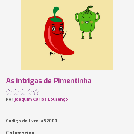
As intrigas de Pimentinha
Por
Joaquim Carlos Lourenço
Código do livro: 452000
Categorias