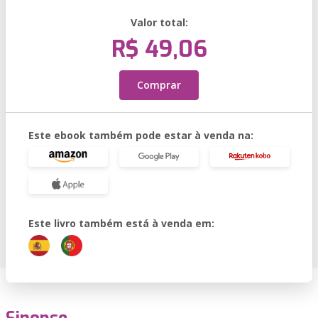
Valor total:
R$ 49,06
Comprar
Este ebook também pode estar à venda na:
Este livro também está à venda em: