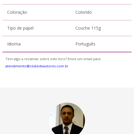
Coloração
Colorido
Tipo de papel
Couche 115g
Idioma
Português
Tem algo a reclamar sobre este livro? Envie um email para
atendimento@clubedeautores.com.br