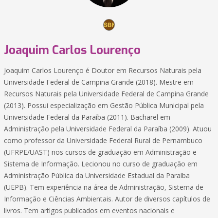
Joaquim Carlos Lourenço
Joaquim Carlos Lourenço é Doutor em Recursos Naturais pela
Universidade Federal de Campina Grande (2018). Mestre em
Recursos Naturais pela Universidade Federal de Campina Grande
(2013). Possui especialização em Gestão Pública Municipal pela
Universidade Federal da Paraíba (2011). Bacharel em
Administração pela Universidade Federal da Paraíba (2009). Atuou
como professor da Universidade Federal Rural de Pernambuco
(UFRPE/UAST) nos cursos de graduação em Administração e
Sistema de Informação. Lecionou no curso de graduação em
Administração Pública da Universidade Estadual da Paraíba
(UEPB). Tem experiência na área de Administração, Sistema de
Informação e Ciências Ambientais. Autor de diversos capítulos de
livros. Tem artigos publicados em eventos nacionais e