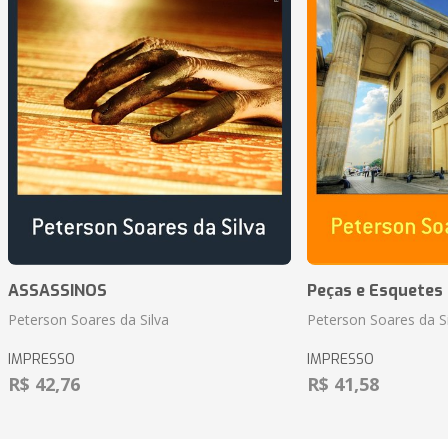
ASSASSINOS
Peças e Esquetes 
Peterson Soares da Silva
Peterson Soares da Si
IMPRESSO
IMPRESSO
R$ 42,76
R$ 41,58