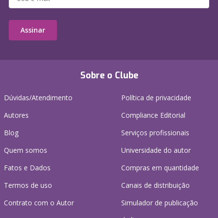
Assinar
Sobre o Clube
Dúvidas/Atendimento
Política de privacidade
Autores
Compliance Editorial
Blog
Serviços profissionais
Quem somos
Universidade do autor
Fatos e Dados
Compras em quantidade
Termos de uso
Canais de distribuição
Contrato com o Autor
Simulador de publicação