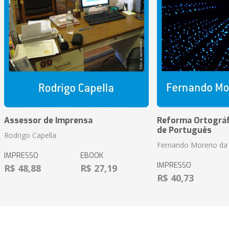
Assessor de Imprensa
Reforma Ortográf
de Português
Rodrigo Capella
Fernando Moreno da 
IMPRESSO
EBOOK
IMPRESSO
R$ 48,88
R$ 27,19
R$ 40,73