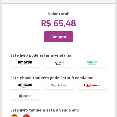
Valor total:
R$ 65,48
Comprar
Este livro pode estar à venda na:
Este ebook também pode estar à venda na:
Este livro também está à venda em: