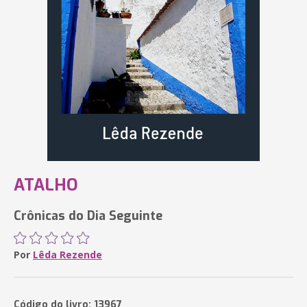
ATALHO
Crônicas do Dia Seguinte
Por
Lêda Rezende
Código do livro: 13967