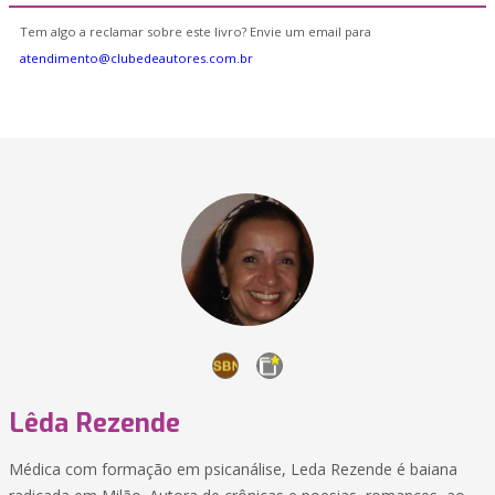
Tem algo a reclamar sobre este livro? Envie um email para
atendimento@clubedeautores.com.br
Lêda Rezende
Médica com formação em psicanálise, Leda Rezende é baiana