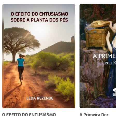
O EFEITO DO ENTUSIASMO
A Primeira Dor