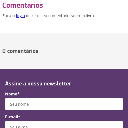
Comentários
Faça o
login
deixe o seu comentário sobre o livro.
0 comentários
Assine a nossa newsletter
Nome*
E-mail*