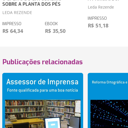
SOBRE A PLANTA DOS PÉS
Leda Rezende
LEDA REZENDE
IMPRESSO
IMPRESSO
EBOOK
R$ 51,18
R$ 64,34
R$ 35,50
Publicações relacionadas