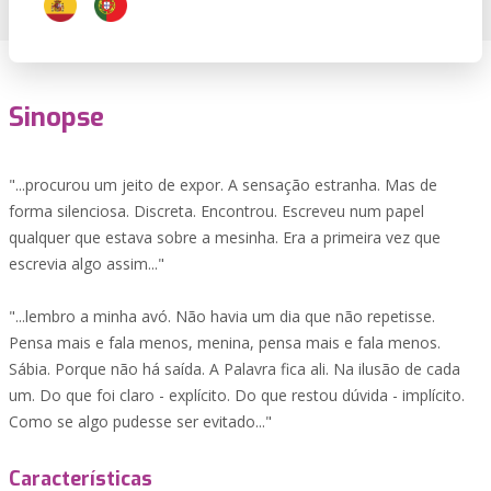
Sinopse
"...procurou um jeito de expor. A sensação estranha. Mas de
forma silenciosa. Discreta. Encontrou. Escreveu num papel
qualquer que estava sobre a mesinha. Era a primeira vez que
escrevia algo assim..."
"...lembro a minha avó. Não havia um dia que não repetisse.
Pensa mais e fala menos, menina, pensa mais e fala menos.
Sábia. Porque não há saída. A Palavra fica ali. Na ilusão de cada
um. Do que foi claro - explícito. Do que restou dúvida - implícito.
Como se algo pudesse ser evitado..."
Características