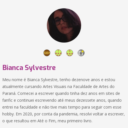
Bianca Sylvestre
Meu nome é Bianca Sylvestre, tenho dezenove anos e estou
atualmente cursando Artes Visuais na Faculdade de Artes do
Paraná. Comecei a escrever quando tinha dez anos em sites de
fanfic e continuei escrevendo até meus dezessete anos, quando
entrei na faculdade e não tive mais tempo para seguir com esse
hobby. Em 2020, por conta da pandemia, resolvi voltar a escrever,
o que resultou em Até o Fim, meu primeiro livro.