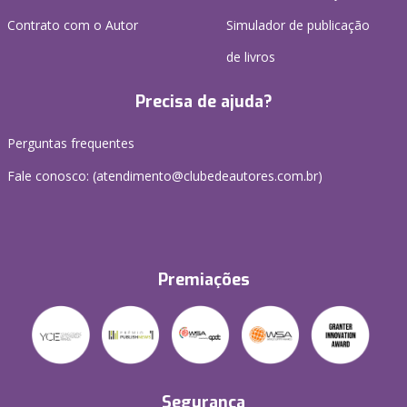
Contrato com o Autor
Simulador de publicação
de livros
Precisa de ajuda?
Perguntas frequentes
Fale conosco: (atendimento@clubedeautores.com.br)
Premiações
Segurança