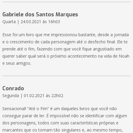
Gabriele dos Santos Marques
Quarta | 24.03.2021 às 16h03
Esse foi um livro que me impressionou bastante, desde a jornada
e o crescimento de cada personagem até o desfecho final. Ele te
prende até o fim, fazendo com que você fique angustiado em
querer saber qual será o próximo acontecimento na vida de Noah
e seus amigos.
Conrado
Segunda | 01.02.2021 às 22h02
Sensacional! “Até o Fim” é um daqueles livros que você não
consegue parar de ler. É impossível não se identificar com algum
dos personagens, todos com suas características próprias e
marcantes que os tornam tão singulares e, ao mesmo tempo,