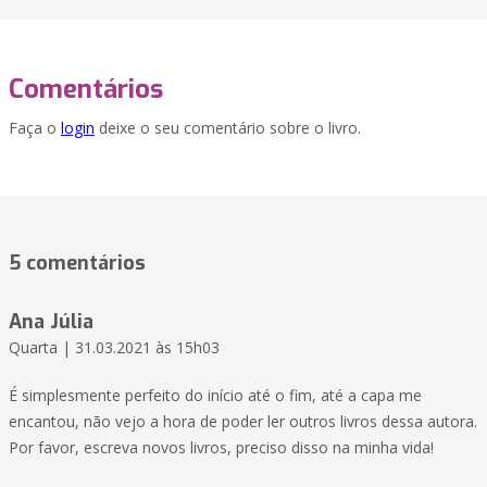
Comentários
Faça o
login
deixe o seu comentário sobre o livro.
5 comentários
Ana Júlia
Quarta | 31.03.2021 às 15h03
É simplesmente perfeito do início até o fim, até a capa me
encantou, não vejo a hora de poder ler outros livros dessa autora.
Por favor, escreva novos livros, preciso disso na minha vida!