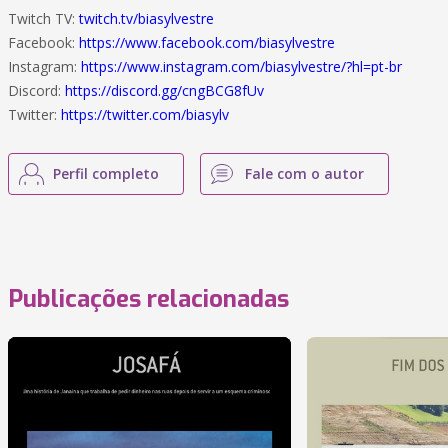
Twitch TV:
twitch.tv/biasylvestre
Facebook:
https://www.facebook.com/biasylvestre
Instagram:
https://www.instagram.com/biasylvestre/?hl=pt-br
Discord:
https://discord.gg/cngBCG8fUv
Twitter:
https://twitter.com/biasylv
Perfil completo
Fale com o autor
Publicações relacionadas