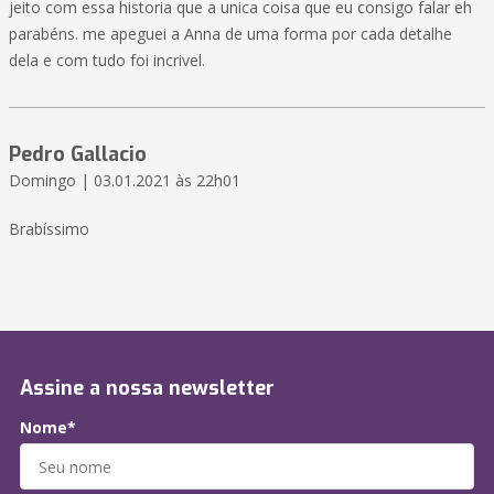
jeito com essa historia que a unica coisa que eu consigo falar eh
parabéns. me apeguei a Anna de uma forma por cada detalhe
dela e com tudo foi incrivel.
Pedro Gallacio
Domingo | 03.01.2021 às 22h01
Brabíssimo
Assine a nossa newsletter
Nome*