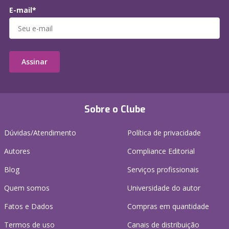
E-mail*
Assinar
Sobre o Clube
Dúvidas/Atendimento
Política de privacidade
Autores
Compliance Editorial
Blog
Serviços profissionais
Quem somos
Universidade do autor
Fatos e Dados
Compras em quantidade
Termos de uso
Canais de distribuição