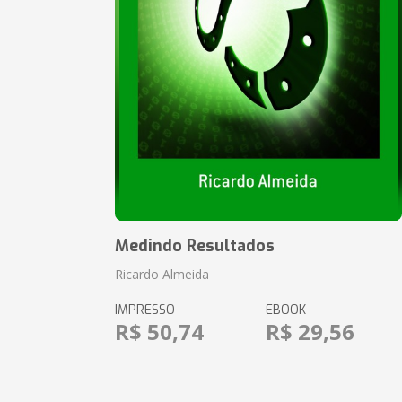
Medindo Resultados
Ricardo Almeida
IMPRESSO
EBOOK
R$ 50,74
R$ 29,56