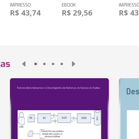
IMPRESSO
EBOOK
IMPRESS
R$ 43,74
R$ 29,56
R$ 43
das