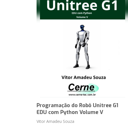
Programação do Robô Unitree G1
EDU com Python Volume V
Vitor Amadeu Souza