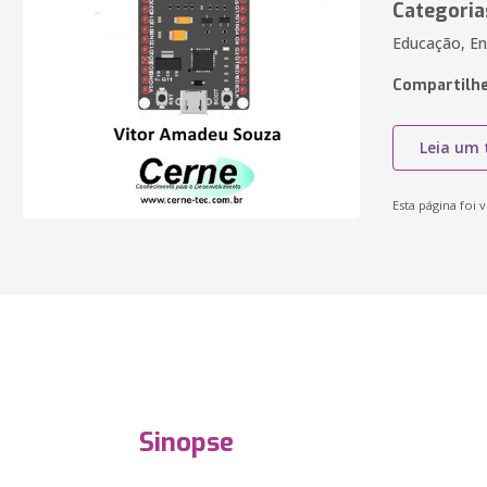
Categoria
Educação, En
Compartilhe
Leia um 
Esta página foi v
Sinopse