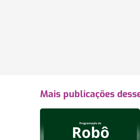
Mais publicações dess