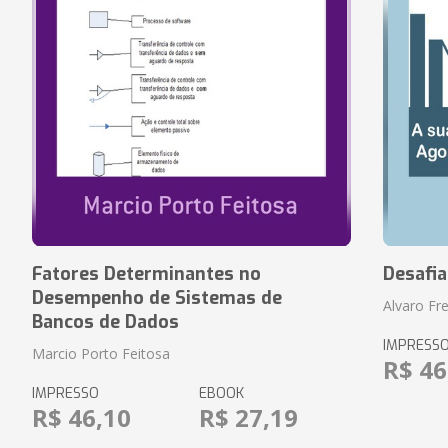
Fatores Determinantes no
Desafi
Desempenho de Sistemas de
Alvaro Fre
Bancos de Dados
IMPRESS
Marcio Porto Feitosa
R$ 46
IMPRESSO
EBOOK
R$ 46,10
R$ 27,19