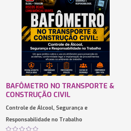
BAFÔMETRO NO TRANSPORTE &
CONSTRUÇÃO CIVIL
Controle de Álcool, Segurança e
Responsabilidade no Trabalho