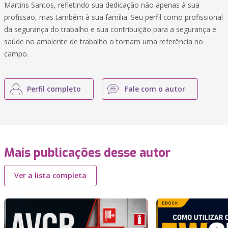
Martins Santos, refletindo sua dedicação não apenas à sua
profissão, mas também à sua família. Seu perfil como profissional
da segurança do trabalho e sua contribuição para a segurança e
saúde no ambiente de trabalho o tornam uma referência no
campo.
Perfil completo
Fale com o autor
Mais publicações desse autor
Ver a lista completa