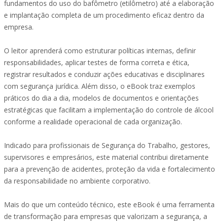
fundamentos do uso do bafômetro (etilômetro) até a elaboração
e implantação completa de um procedimento eficaz dentro da
empresa.
O leitor aprenderá como estruturar políticas internas, definir
responsabilidades, aplicar testes de forma correta e ética,
registrar resultados e conduzir ações educativas e disciplinares
com segurança jurídica. Além disso, o eBook traz exemplos
práticos do dia a dia, modelos de documentos e orientações
estratégicas que facilitam a implementação do controle de álcool
conforme a realidade operacional de cada organização.
Indicado para profissionais de Segurança do Trabalho, gestores,
supervisores e empresários, este material contribui diretamente
para a prevenção de acidentes, proteção da vida e fortalecimento
da responsabilidade no ambiente corporativo.
Mais do que um conteúdo técnico, este eBook é uma ferramenta
de transformação para empresas que valorizam a segurança, a