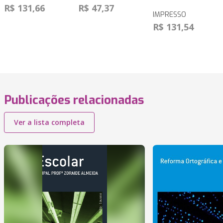
R$ 131,66
R$ 47,37
IMPRESSO
R$ 131,54
Publicações relacionadas
Ver a lista completa