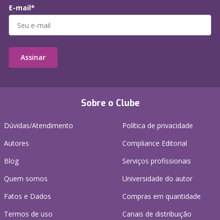
E-mail*
Assinar
Sobre o Clube
Dúvidas/Atendimento
Política de privacidade
Autores
Compliance Editorial
Blog
Serviços profissionais
Quem somos
Universidade do autor
Fatos e Dados
Compras em quantidade
Termos de uso
Canais de distribuição