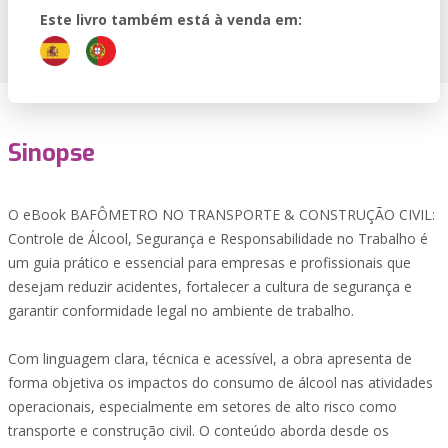
Este livro também está à venda em:
Sinopse
O eBook BAFÔMETRO NO TRANSPORTE & CONSTRUÇÃO CIVIL:
Controle de Álcool, Segurança e Responsabilidade no Trabalho é
um guia prático e essencial para empresas e profissionais que
desejam reduzir acidentes, fortalecer a cultura de segurança e
garantir conformidade legal no ambiente de trabalho.
Com linguagem clara, técnica e acessível, a obra apresenta de
forma objetiva os impactos do consumo de álcool nas atividades
operacionais, especialmente em setores de alto risco como
transporte e construção civil. O conteúdo aborda desde os