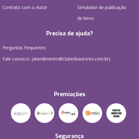
Contrato com o Autor
Simulador de publicação
de livros
Precisa de ajuda?
Perguntas frequentes
Fale conosco: (atendimento@clubedeautores.com.br)
Premiações
Segurança