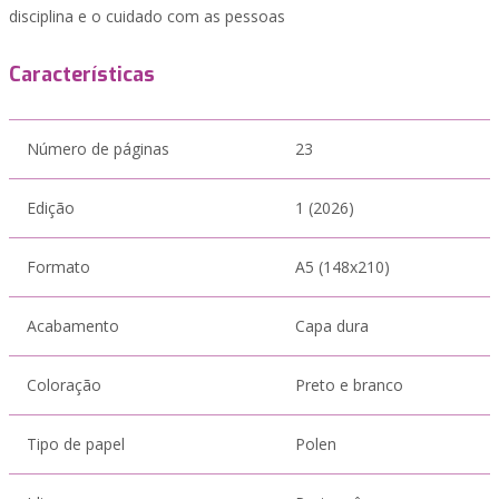
disciplina e o cuidado com as pessoas
Características
Número de páginas
23
Edição
1 (2026)
Formato
A5 (148x210)
Acabamento
Capa dura
Coloração
Preto e branco
Tipo de papel
Polen