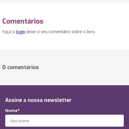
Comentários
Faça o
login
deixe o seu comentário sobre o livro.
0 comentários
Assine a nossa newsletter
Nome*