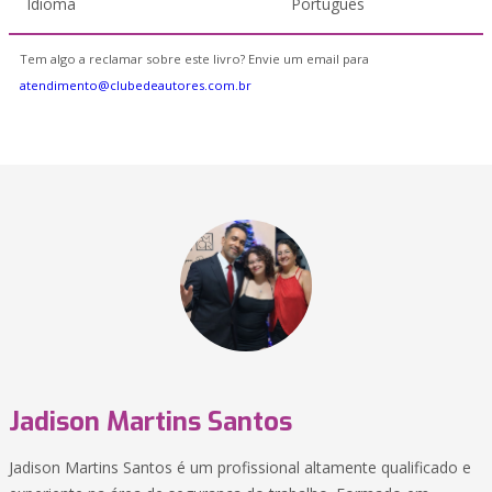
Idioma
Português
Tem algo a reclamar sobre este livro? Envie um email para
atendimento@clubedeautores.com.br
Jadison Martins Santos
Jadison Martins Santos é um profissional altamente qualificado e