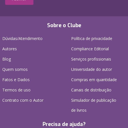
Sobre o Clube
Dúvidas/Atendimento
Política de privacidade
Autores
Compliance Editorial
Blog
Serviços profissionais
Quem somos
Universidade do autor
Fatos e Dados
Compras em quantidade
Termos de uso
Canais de distribuição
Contrato com o Autor
Simulador de publicação
de livros
Precisa de ajuda?