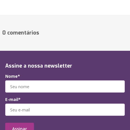
0 comentários
Assine a nossa newsletter
Nome*
E-mail*
Assinar