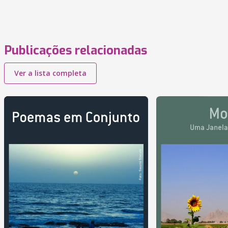
Publicações relacionadas
Ver a lista completa