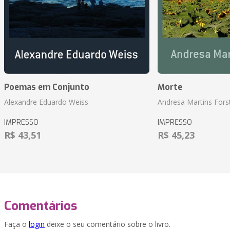
Poemas em Conjunto
Morte
Alexandre Eduardo Weiss
Andresa Martins Fors
IMPRESSO
IMPRESSO
R$ 43,51
R$ 45,23
Comentários
Faça o
login
deixe o seu comentário sobre o livro.