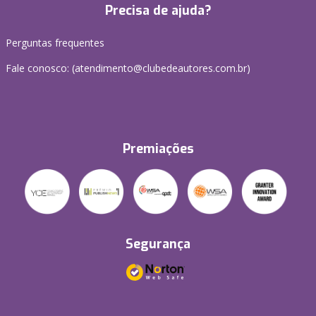
Precisa de ajuda?
Perguntas frequentes
Fale conosco: (atendimento@clubedeautores.com.br)
Premiações
Segurança