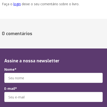
Faça o
login
deixe o seu comentário sobre o livro.
0 comentários
Assine a nossa newsletter
Nome*
E-mail*