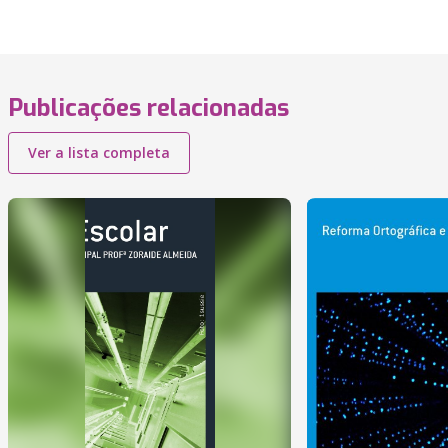
Publicações relacionadas
Ver a lista completa