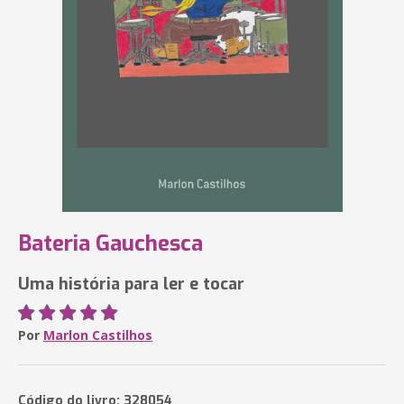
Bateria Gauchesca
Uma história para ler e tocar
Por
Marlon Castilhos
Código do livro: 328054