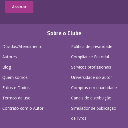
Assinar
Sobre o Clube
Dúvidas/Atendimento
Política de privacidade
Autores
Compliance Editorial
Blog
Serviços profissionais
Quem somos
Universidade do autor
Fatos e Dados
Compras em quantidade
Termos de uso
Canais de distribuição
Contrato com o Autor
Simulador de publicação
de livros