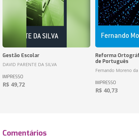
Gestão Escolar
Reforma Ortográf
de Português
DAVID PARENTE DA SILVA
Fernando Moreno da 
IMPRESSO
IMPRESSO
R$ 49,72
R$ 40,73
Comentários