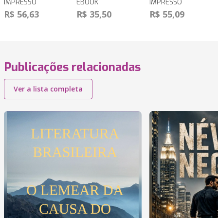
IMPRESSO
EBOOK
IMPRESSO
R$ 56,63
R$ 35,50
R$ 55,09
Publicações relacionadas
Ver a lista completa