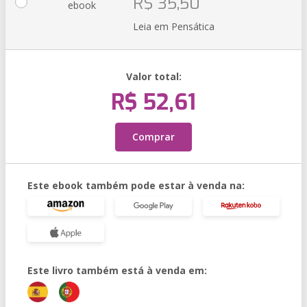
R$ 35,50
ebook
Leia em Pensática
Valor total:
R$ 52,61
Comprar
Este ebook também pode estar à venda na:
Este livro também está à venda em: