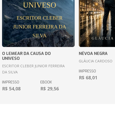
O LEMEAR DA CAUSA DO
NÉVOA NEGRA
UNIVESO
GLÁUCIA CARDOSO
ESCRITOR CLEBER JUNIOR FERREIRA
IMPRESSO
DA SILVA
R$ 68,01
IMPRESSO
EBOOK
R$ 54,08
R$ 29,56