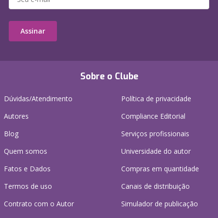
Assinar
Sobre o Clube
Dúvidas/Atendimento
Política de privacidade
Autores
Compliance Editorial
Blog
Serviços profissionais
Quem somos
Universidade do autor
Fatos e Dados
Compras em quantidade
Termos de uso
Canais de distribuição
Contrato com o Autor
Simulador de publicação