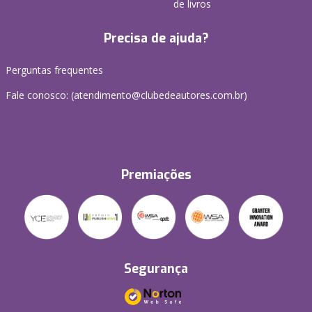
de livros
Precisa de ajuda?
Perguntas frequentes
Fale conosco: (atendimento@clubedeautores.com.br)
Premiações
Segurança