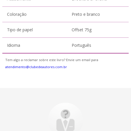
Coloração
Preto e branco
Tipo de papel
Offset 75g
Idioma
Português
Tem algo a reclamar sobre este livro? Envie um email para
atendimento@clubedeautores.com.br