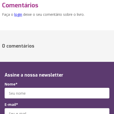
Comentários
Faça o
login
deixe o seu comentário sobre o livro.
0 comentários
Assine a nossa newsletter
Nome*
E-mail*