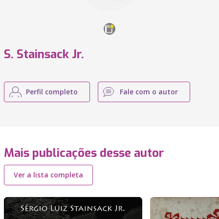
S. Stainsack Jr.
Perfil completo
Fale com o autor
Mais publicações desse autor
Ver a lista completa