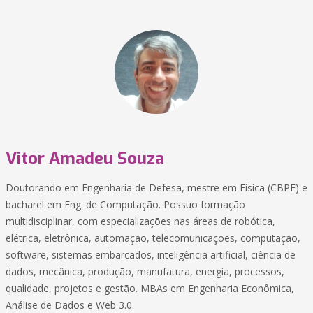
Vitor Amadeu Souza
Doutorando em Engenharia de Defesa, mestre em Física (CBPF) e
bacharel em Eng. de Computação. Possuo formação
multidisciplinar, com especializações nas áreas de robótica,
elétrica, eletrônica, automação, telecomunicações, computação,
software, sistemas embarcados, inteligência artificial, ciência de
dados, mecânica, produção, manufatura, energia, processos,
qualidade, projetos e gestão. MBAs em Engenharia Econômica,
Análise de Dados e Web 3.0.