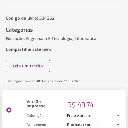
Código do livro: 324352
Categorias
Educação, Engenharia E Tecnologia, Informática
Compartilhe este livro
Leia um trecho
Esta página foi vista
1034
vezes desde 11/05/2020
Versão
R$ 43,74
impressa
Coloração
Acabamento