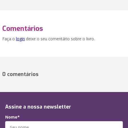
Comentários
Faça o
login
deixe o seu comentário sobre o livro.
0 comentários
Assine a nossa newsletter
Nome*