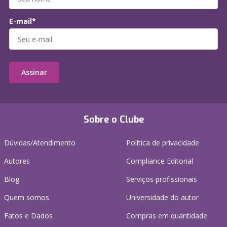
E-mail*
Assinar
Sobre o Clube
Dúvidas/Atendimento
Política de privacidade
Autores
Compliance Editorial
Blog
Serviços profissionais
Quem somos
Universidade do autor
Fatos e Dados
Compras em quantidade