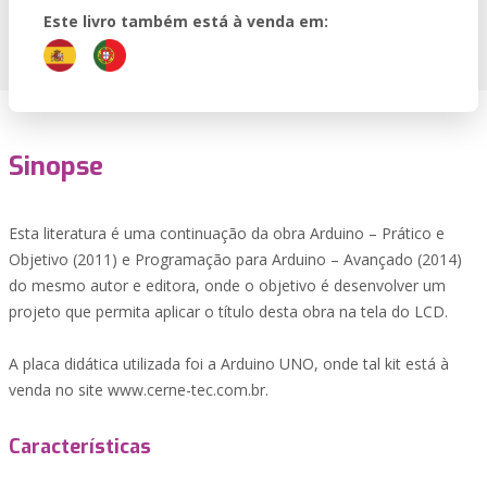
Este livro também está à venda em:
Sinopse
Esta literatura é uma continuação da obra Arduino – Prático e
Objetivo (2011) e Programação para Arduino – Avançado (2014)
do mesmo autor e editora, onde o objetivo é desenvolver um
projeto que permita aplicar o título desta obra na tela do LCD.
A placa didática utilizada foi a Arduino UNO, onde tal kit está à
venda no site www.cerne-tec.com.br.
Características