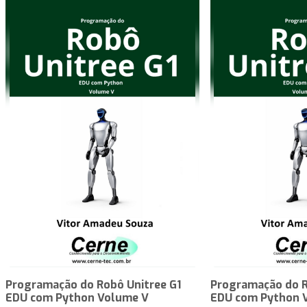
Programação do Robô Unitree G1
Programação do R
EDU com Python Volume V
EDU com Python 