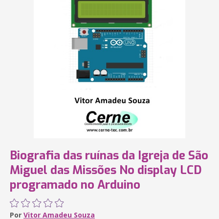
Biografia das ruínas da Igreja de São
Miguel das Missões No display LCD
programado no Arduino
Por
Vitor Amadeu Souza