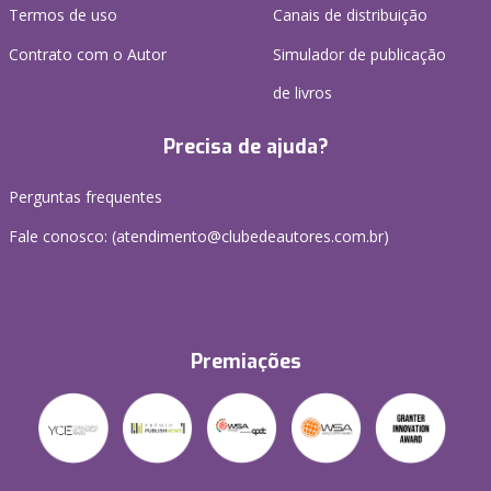
Termos de uso
Canais de distribuição
Contrato com o Autor
Simulador de publicação
de livros
Precisa de ajuda?
Perguntas frequentes
Fale conosco: (atendimento@clubedeautores.com.br)
Premiações