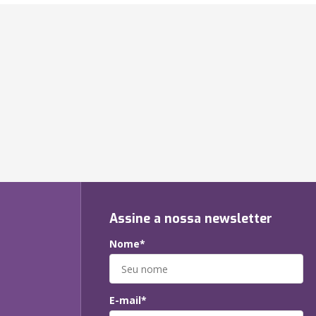
a
Assine a nossa newsletter
Nome*
E-mail*