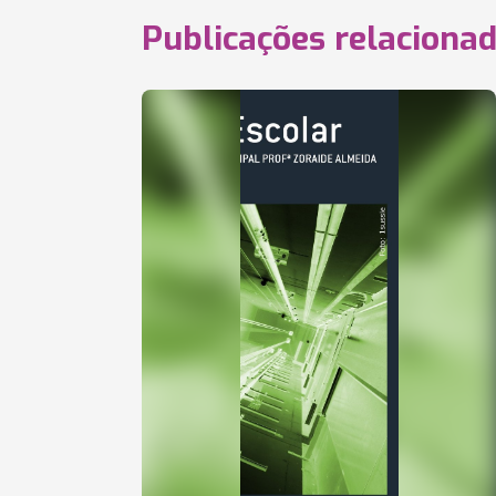
Publicações relaciona