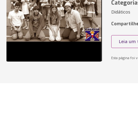
Categoria
Didáticos
Compartilhe
Leia um 
Esta página foi v