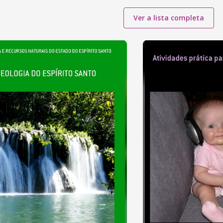
Ver a lista completa