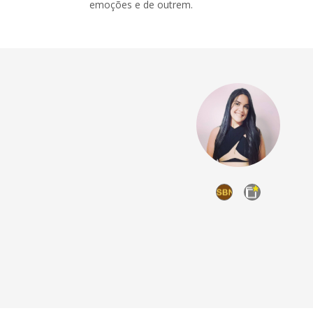
emoções e de outrem.