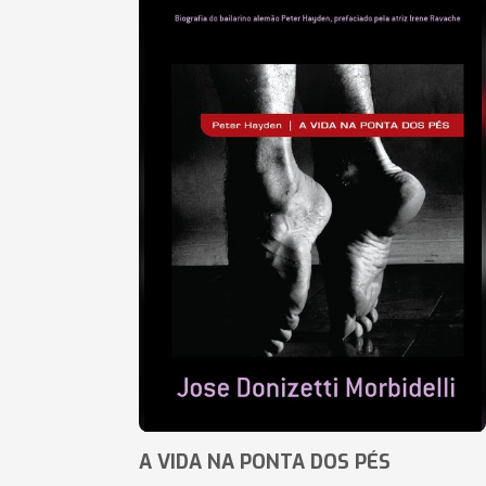
A VIDA NA PONTA DOS PÉS