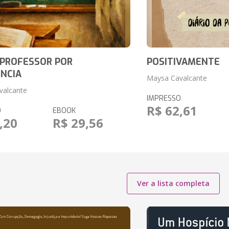
 PROFESSOR POR
POSITIVAMENTE
NCIA
Maysa Cavalcante
valcante
IMPRESSO
R$ 62,61
O
EBOOK
,20
R$ 29,56
Ver a lista completa