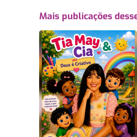
Mais publicações dess