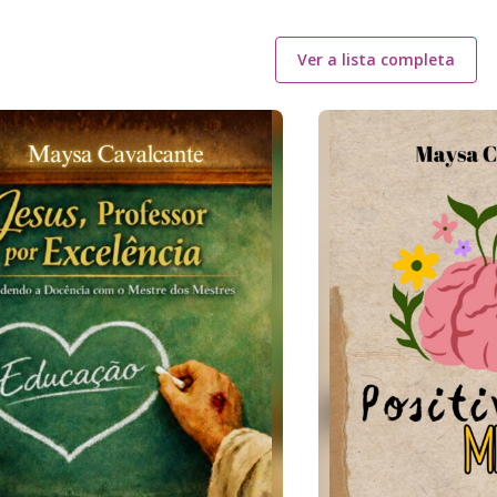
Ver a lista completa