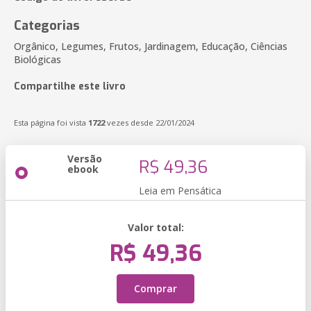
Categorias
Orgânico, Legumes, Frutos, Jardinagem, Educação, Ciências
Biológicas
Compartilhe este livro
Esta página foi vista
1722
vezes desde 22/01/2024
Versão
R$ 49,36
ebook
Leia em Pensática
Valor total:
R$ 49,36
Comprar