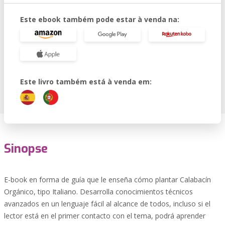
Este ebook também pode estar à venda na:
Este livro também está à venda em:
Sinopse
E-book en forma de guía que le enseña cómo plantar Calabacín
Orgánico, tipo Italiano. Desarrolla conocimientos técnicos
avanzados en un lenguaje fácil al alcance de todos, incluso si el
lector está en el primer contacto con el tema, podrá aprender