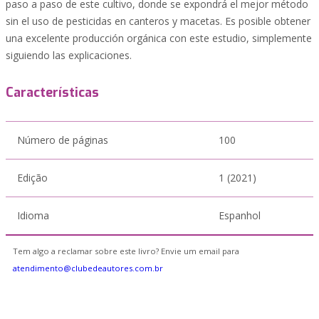
paso a paso de este cultivo, donde se expondrá el mejor método
sin el uso de pesticidas en canteros y macetas. Es posible obtener
una excelente producción orgánica con este estudio, simplemente
siguiendo las explicaciones.
Características
Número de páginas
100
Edição
1 (2021)
Idioma
Espanhol
Tem algo a reclamar sobre este livro? Envie um email para
atendimento@clubedeautores.com.br