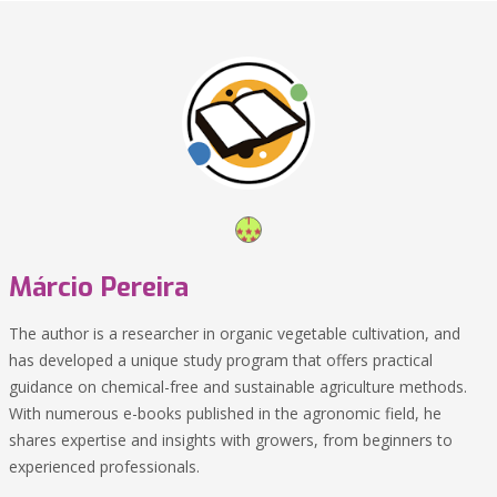
Márcio Pereira
The author is a researcher in organic vegetable cultivation, and
has developed a unique study program that offers practical
guidance on chemical-free and sustainable agriculture methods.
With numerous e-books published in the agronomic field, he
shares expertise and insights with growers, from beginners to
experienced professionals.