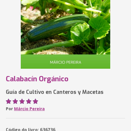
Calabacín Orgánico
Guía de Cultivo en Canteros y Macetas
Por
Márcio Pereira
Código do livro: 636736