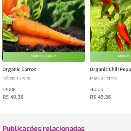
Organic Carrot
Organic Chili Pep
Márcio Pereira
Márcio Pereira
EBOOK
EBOOK
R$ 49,36
R$ 49,36
Publicações relacionadas