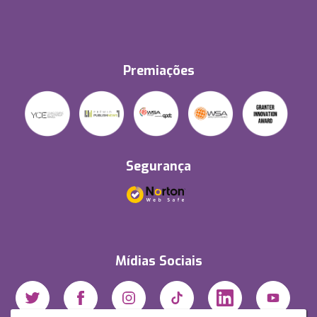
Premiações
Segurança
Mídias Sociais