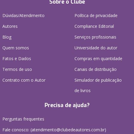
Sobre o Clube
Dúvidas/Atendimento
Política de privacidade
Autores
Compliance Editorial
Blog
Serviços profissionais
Quem somos
Universidade do autor
Fatos e Dados
Compras em quantidade
Termos de uso
Canais de distribuição
Contrato com o Autor
Simulador de publicação
de livros
Precisa de ajuda?
Perguntas frequentes
Fale conosco: (atendimento@clubedeautores.com.br)