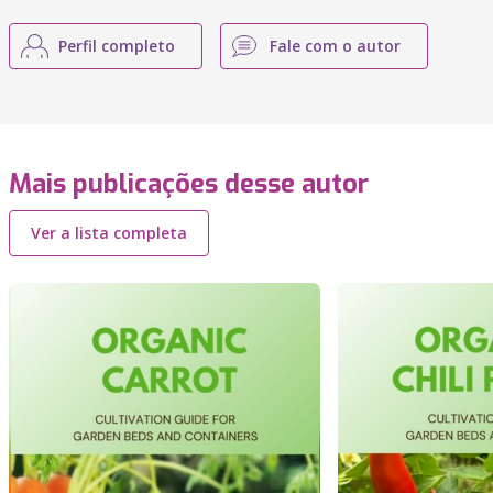
Perfil completo
Fale com o autor
Mais publicações desse autor
Ver a lista completa