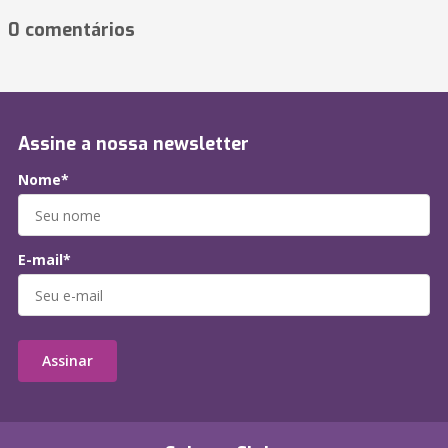
0 comentários
Assine a nossa newsletter
Nome*
E-mail*
Assinar