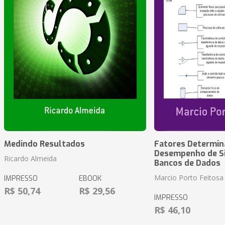
Medindo Resultados
Fatores Determin
Desempenho de S
Ricardo Almeida
Bancos de Dados
Marcio Porto Feitosa
IMPRESSO
EBOOK
R$ 50,74
R$ 29,56
IMPRESSO
R$ 46,10