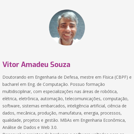
Vitor Amadeu Souza
Doutorando em Engenharia de Defesa, mestre em Física (CBPF) e
bacharel em Eng. de Computação. Possuo formação
multidisciplinar, com especializações nas áreas de robótica,
elétrica, eletrônica, automação, telecomunicações, computação,
software, sistemas embarcados, inteligência artificial, ciência de
dados, mecânica, produção, manufatura, energia, processos,
qualidade, projetos e gestão. MBAs em Engenharia Econômica,
Análise de Dados e Web 3.0.