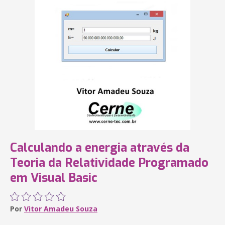
Calculando a energia através da
Teoria da Relatividade Programado
em Visual Basic
Por
Vitor Amadeu Souza