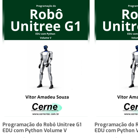
Programação do Robô Unitree G1
Programação do R
EDU com Python Volume V
EDU com Python 