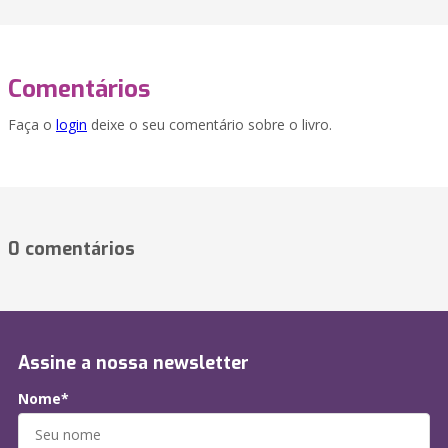
Comentários
Faça o
login
deixe o seu comentário sobre o livro.
0 comentários
Assine a nossa newsletter
Nome*