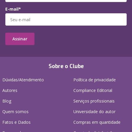
E-mail*
Assinar
Sobre o Clube
Dúvidas/Atendimento
Política de privacidade
Autores
Compliance Editorial
Blog
Serviços profissionais
Quem somos
Universidade do autor
Fatos e Dados
Compras em quantidade