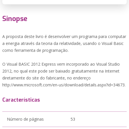
Sinopse
A proposta deste livro é desenvolver um programa para computar
a energia através da teoria da relatividade, usando o Visual Basic
como ferramenta de programação.
O Visual BASIC 2012 Express vem incorporado ao Visual Studio
2012, no qual este pode ser baixado gratuitamente na Internet
diretamente do site do fabricante, no endereço
http://www.microsoft.com/en-us/download/details.aspx?id=34673.
Características
Número de páginas
53