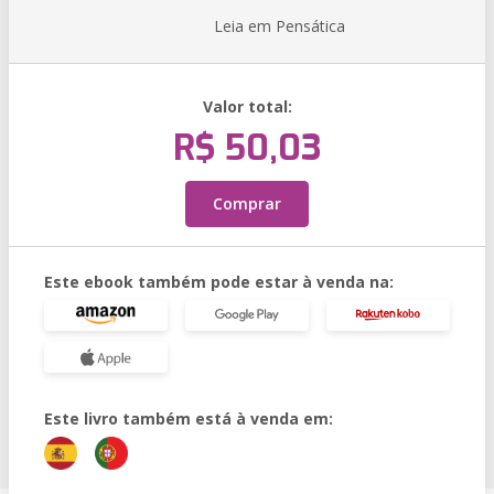
Leia em Pensática
Valor total:
R$ 50,03
Comprar
Este ebook também pode estar à venda na:
Este livro também está à venda em: