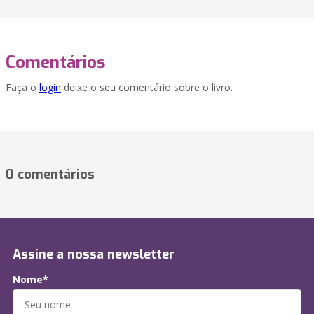
Comentários
Faça o
login
deixe o seu comentário sobre o livro.
0 comentários
Assine a nossa newsletter
Nome*