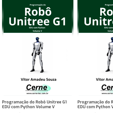
Programação do Robô Unitree G1
Programação do R
EDU com Python Volume V
EDU com Python 