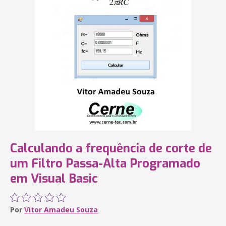
Calculando a frequência de corte de
um Filtro Passa-Alta Programado
em Visual Basic
Por
Vitor Amadeu Souza