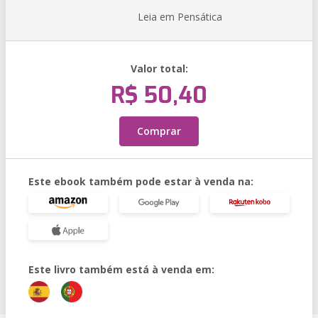
Leia em Pensática
Valor total:
R$ 50,40
Comprar
Este ebook também pode estar à venda na:
Este livro também está à venda em: