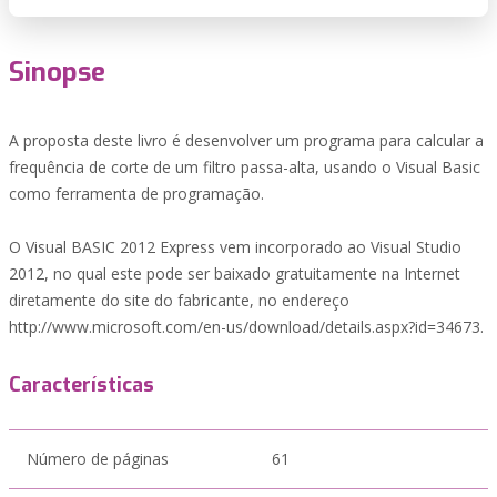
Sinopse
A proposta deste livro é desenvolver um programa para calcular a
frequência de corte de um filtro passa-alta, usando o Visual Basic
como ferramenta de programação.
O Visual BASIC 2012 Express vem incorporado ao Visual Studio
2012, no qual este pode ser baixado gratuitamente na Internet
diretamente do site do fabricante, no endereço
http://www.microsoft.com/en-us/download/details.aspx?id=34673.
Características
Número de páginas
61