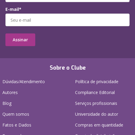
E-mail*
Assinar
Sobre o Clube
Dúvidas/Atendimento
Política de privacidade
Autores
Compliance Editorial
Blog
Serviços profissionais
Quem somos
Universidade do autor
Fatos e Dados
Compras em quantidade