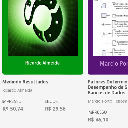
Medindo Resultados
Fatores Determin
Desempenho de S
Ricardo Almeida
Bancos de Dados
Marcio Porto Feitosa
IMPRESSO
EBOOK
R$ 50,74
R$ 29,56
IMPRESSO
R$ 46,10