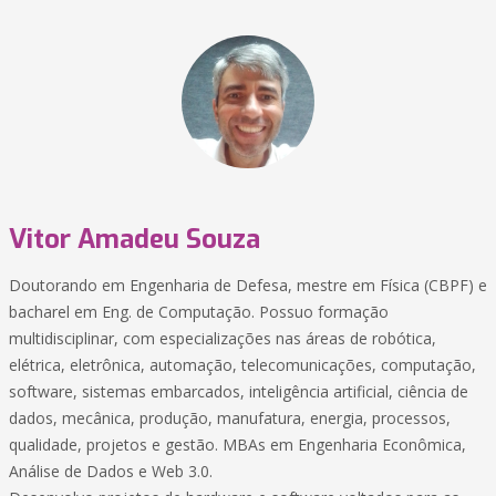
Vitor Amadeu Souza
Doutorando em Engenharia de Defesa, mestre em Física (CBPF) e
bacharel em Eng. de Computação. Possuo formação
multidisciplinar, com especializações nas áreas de robótica,
elétrica, eletrônica, automação, telecomunicações, computação,
software, sistemas embarcados, inteligência artificial, ciência de
dados, mecânica, produção, manufatura, energia, processos,
qualidade, projetos e gestão. MBAs em Engenharia Econômica,
Análise de Dados e Web 3.0.