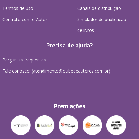
Termos de uso
Canais de distribuição
Contrato com o Autor
Simulador de publicação
de livros
Precisa de ajuda?
Perguntas frequentes
Fale conosco: (atendimento@clubedeautores.com.br)
Premiações