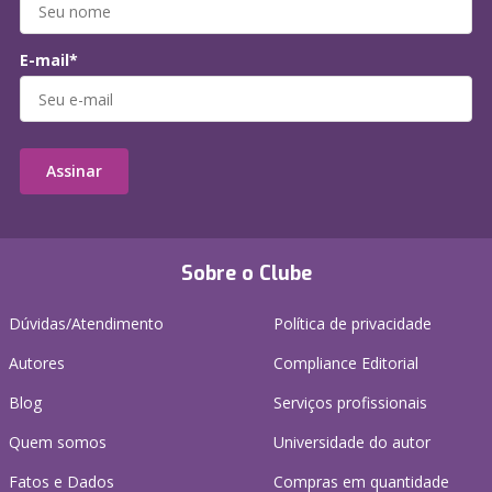
E-mail*
Assinar
Sobre o Clube
Dúvidas/Atendimento
Política de privacidade
Autores
Compliance Editorial
Blog
Serviços profissionais
Quem somos
Universidade do autor
Fatos e Dados
Compras em quantidade