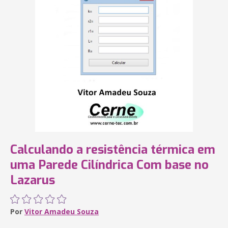
Calculando a resistência térmica em
uma Parede Cilíndrica Com base no
Lazarus
Por
Vitor Amadeu Souza