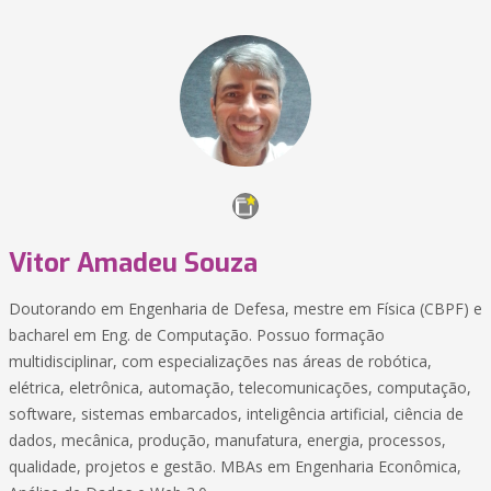
Vitor Amadeu Souza
Doutorando em Engenharia de Defesa, mestre em Física (CBPF) e
bacharel em Eng. de Computação. Possuo formação
multidisciplinar, com especializações nas áreas de robótica,
elétrica, eletrônica, automação, telecomunicações, computação,
software, sistemas embarcados, inteligência artificial, ciência de
dados, mecânica, produção, manufatura, energia, processos,
qualidade, projetos e gestão. MBAs em Engenharia Econômica,