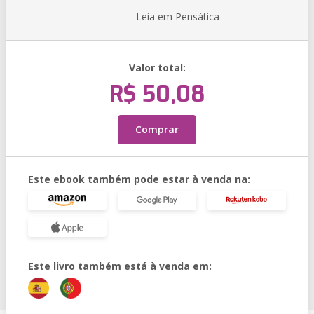
Leia em Pensática
Valor total:
R$ 50,08
Comprar
Este ebook também pode estar à venda na:
Este livro também está à venda em: