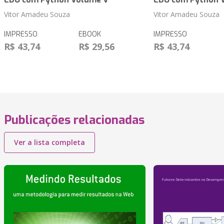
Vitor Amadeu Souza
Vitor Amadeu Souza
IMPRESSO
EBOOK
IMPRESSO
R$ 43,74
R$ 29,56
R$ 43,74
Publicações relacionadas
Ver a lista completa