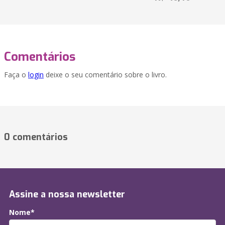
Comentários
Faça o
login
deixe o seu comentário sobre o livro.
0 comentários
Assine a nossa newsletter
Nome*