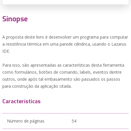
Sinopse
A proposta deste livro é desenvolver um programa para computar
a resistência térmica em uma parede cilíndrica, usando o Lazarus
IDE.
Para isso, são apresentadas as características desta ferramenta
como formulários, botões de comando, labels, eventos dentre
outros, onde após tal embasamento são passados os passos
para construção da aplicação citada.
Características
Número de páginas
54