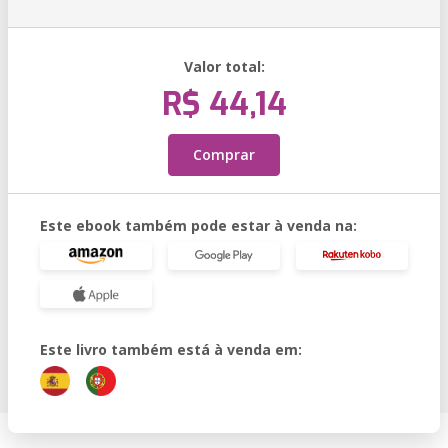
Valor total:
R$ 44,14
Comprar
Este ebook também pode estar à venda na:
Este livro também está à venda em: