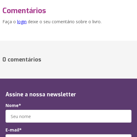
Comentários
Faça o
login
deixe o seu comentário sobre o livro.
0 comentários
Assine a nossa newsletter
Nome*
E-mail*