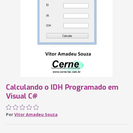
Calculando o IDH Programado em
Visual C#
Por
Vitor Amadeu Souza