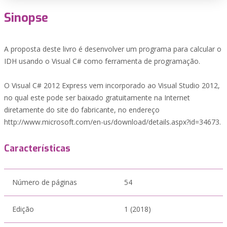
Sinopse
A proposta deste livro é desenvolver um programa para calcular o
IDH usando o Visual C# como ferramenta de programação.
O Visual C# 2012 Express vem incorporado ao Visual Studio 2012,
no qual este pode ser baixado gratuitamente na Internet
diretamente do site do fabricante, no endereço
http://www.microsoft.com/en-us/download/details.aspx?id=34673.
Características
Número de páginas
54
Edição
1 (2018)