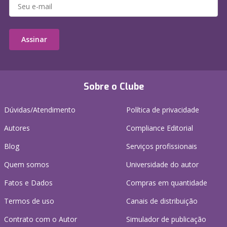
Assinar
Sobre o Clube
Dúvidas/Atendimento
Política de privacidade
Autores
Compliance Editorial
Blog
Serviços profissionais
Quem somos
Universidade do autor
Fatos e Dados
Compras em quantidade
Termos de uso
Canais de distribuição
Contrato com o Autor
Simulador de publicação