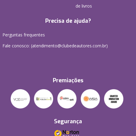
de livros
Precisa de ajuda?
Perguntas frequentes
Fale conosco: (atendimento@clubedeautores.com.br)
Premiações
Segurança