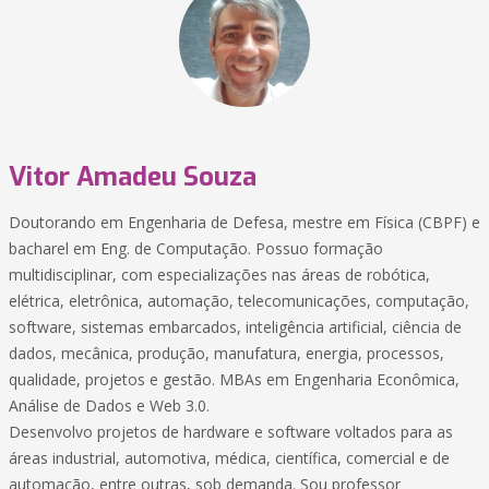
Vitor Amadeu Souza
Doutorando em Engenharia de Defesa, mestre em Física (CBPF) e
bacharel em Eng. de Computação. Possuo formação
multidisciplinar, com especializações nas áreas de robótica,
elétrica, eletrônica, automação, telecomunicações, computação,
software, sistemas embarcados, inteligência artificial, ciência de
dados, mecânica, produção, manufatura, energia, processos,
qualidade, projetos e gestão. MBAs em Engenharia Econômica,
Análise de Dados e Web 3.0.
Desenvolvo projetos de hardware e software voltados para as
áreas industrial, automotiva, médica, científica, comercial e de
automação, entre outras, sob demanda. Sou professor