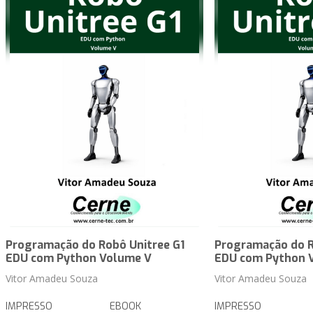
Programação do Robô Unitree G1
Programação do R
EDU com Python Volume V
EDU com Python 
Vitor Amadeu Souza
Vitor Amadeu Souza
IMPRESSO
EBOOK
IMPRESSO