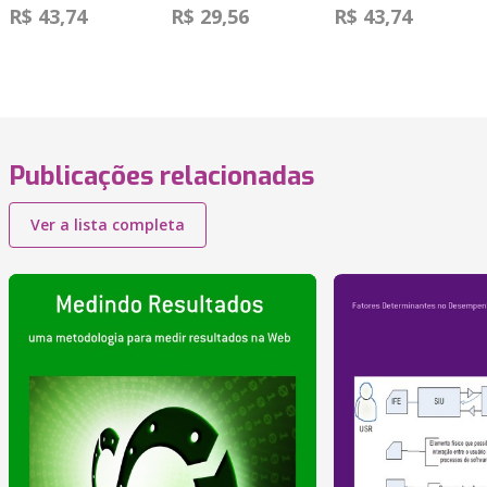
R$ 43,74
R$ 29,56
R$ 43,74
Publicações relacionadas
Ver a lista completa