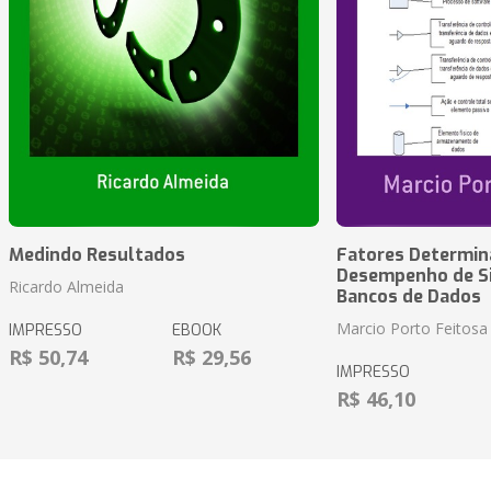
Medindo Resultados
Fatores Determin
Desempenho de S
Ricardo Almeida
Bancos de Dados
Marcio Porto Feitosa
IMPRESSO
EBOOK
R$ 50,74
R$ 29,56
IMPRESSO
R$ 46,10