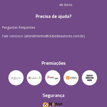
de livros
Precisa de ajuda?
Perguntas frequentes
Fale conosco: (atendimento@clubedeautores.com.br)
Premiações
Segurança