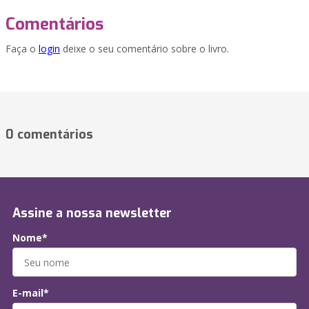
Comentários
Faça o
login
deixe o seu comentário sobre o livro.
0 comentários
Assine a nossa newsletter
Nome*
E-mail*