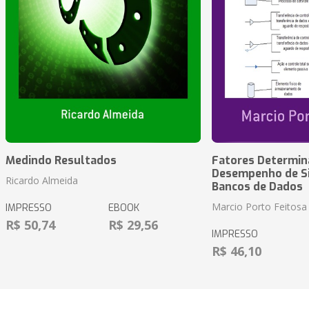
Medindo Resultados
Fatores Determin
Desempenho de S
Ricardo Almeida
Bancos de Dados
Marcio Porto Feitosa
IMPRESSO
EBOOK
R$ 50,74
R$ 29,56
IMPRESSO
R$ 46,10