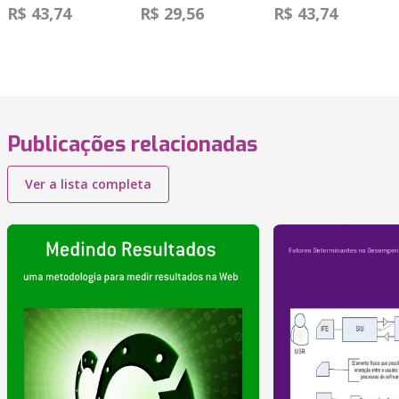
R$ 43,74
R$ 29,56
R$ 43,74
Publicações relacionadas
Ver a lista completa