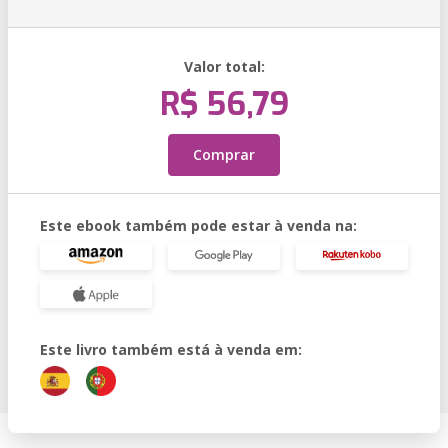
Valor total:
R$ 56,79
Comprar
Este ebook também pode estar à venda na:
Este livro também está à venda em: