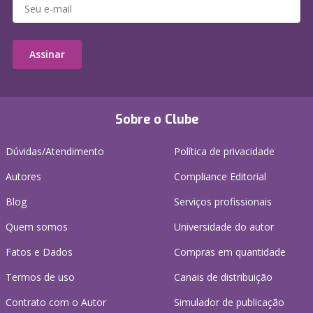
Assinar
Sobre o Clube
Dúvidas/Atendimento
Política de privacidade
Autores
Compliance Editorial
Blog
Serviços profissionais
Quem somos
Universidade do autor
Fatos e Dados
Compras em quantidade
Termos de uso
Canais de distribuição
Contrato com o Autor
Simulador de publicação