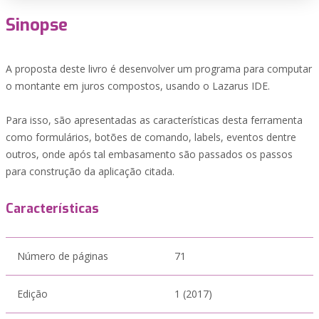
Sinopse
A proposta deste livro é desenvolver um programa para computar
o montante em juros compostos, usando o Lazarus IDE.
Para isso, são apresentadas as características desta ferramenta
como formulários, botões de comando, labels, eventos dentre
outros, onde após tal embasamento são passados os passos
para construção da aplicação citada.
Características
Número de páginas
71
Edição
1 (2017)