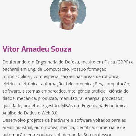
Vitor Amadeu Souza
Doutorando em Engenharia de Defesa, mestre em Física (CBPF) e
bacharel em Eng. de Computação. Possuo formação
multidisciplinar, com especializações nas áreas de robótica,
elétrica, eletrônica, automação, telecomunicações, computação,
software, sistemas embarcados, inteligência artificial, ciência de
dados, mecânica, produção, manufatura, energia, processos,
qualidade, projetos e gestão. MBAs em Engenharia Econômica,
Análise de Dados e Web 3.0.
Desenvolvo projetos de hardware e software voltados para as
áreas industrial, automotiva, médica, científica, comercial e de
automação, entre outras, sob demanda. Sou professor