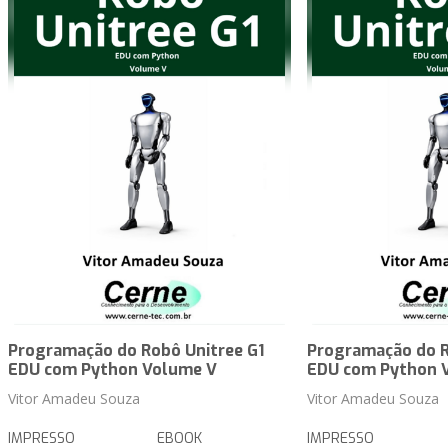
Programação do Robô Unitree G1
Programação do R
EDU com Python Volume V
EDU com Python 
Vitor Amadeu Souza
Vitor Amadeu Souza
IMPRESSO
EBOOK
IMPRESSO