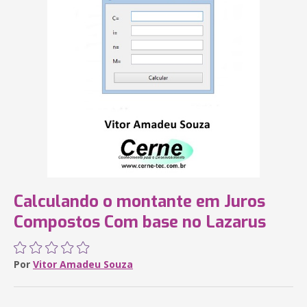
Calculando o montante em Juros
Compostos Com base no Lazarus
Por
Vitor Amadeu Souza