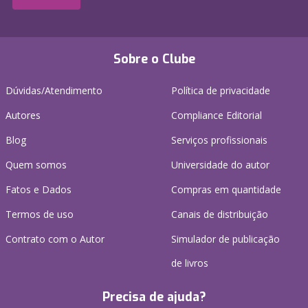
Sobre o Clube
Dúvidas/Atendimento
Política de privacidade
Autores
Compliance Editorial
Blog
Serviços profissionais
Quem somos
Universidade do autor
Fatos e Dados
Compras em quantidade
Termos de uso
Canais de distribuição
Contrato com o Autor
Simulador de publicação
de livros
Precisa de ajuda?