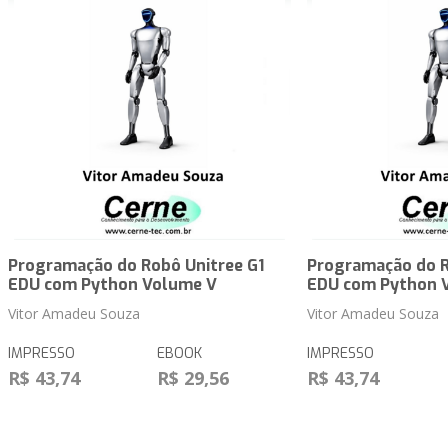
Programação do Robô Unitree G1
Programação do R
EDU com Python Volume V
EDU com Python 
Vitor Amadeu Souza
Vitor Amadeu Souza
IMPRESSO
EBOOK
IMPRESSO
R$ 43,74
R$ 29,56
R$ 43,74