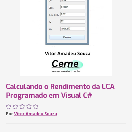
Calculando o Rendimento da LCA
Programado em Visual C#
Por
Vitor Amadeu Souza