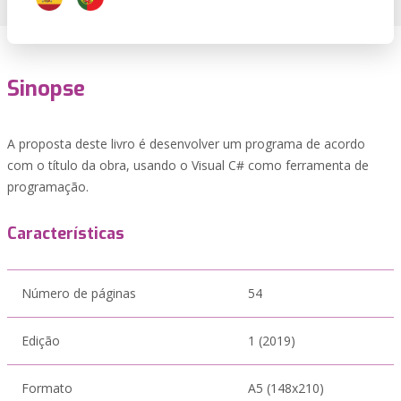
Sinopse
A proposta deste livro é desenvolver um programa de acordo
com o título da obra, usando o Visual C# como ferramenta de
programação.
Características
Número de páginas
54
Edição
1 (2019)
Formato
A5 (148x210)