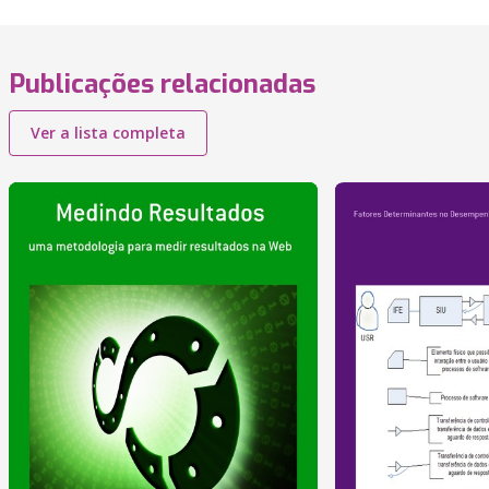
Publicações relacionadas
Ver a lista completa