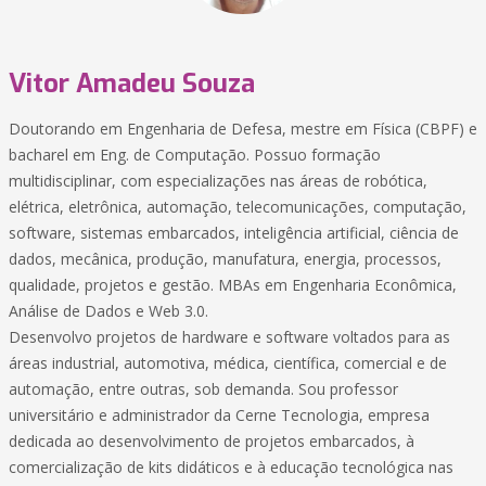
Vitor Amadeu Souza
Doutorando em Engenharia de Defesa, mestre em Física (CBPF) e
bacharel em Eng. de Computação. Possuo formação
multidisciplinar, com especializações nas áreas de robótica,
elétrica, eletrônica, automação, telecomunicações, computação,
software, sistemas embarcados, inteligência artificial, ciência de
dados, mecânica, produção, manufatura, energia, processos,
qualidade, projetos e gestão. MBAs em Engenharia Econômica,
Análise de Dados e Web 3.0.
Desenvolvo projetos de hardware e software voltados para as
áreas industrial, automotiva, médica, científica, comercial e de
automação, entre outras, sob demanda. Sou professor
universitário e administrador da Cerne Tecnologia, empresa
dedicada ao desenvolvimento de projetos embarcados, à
comercialização de kits didáticos e à educação tecnológica nas