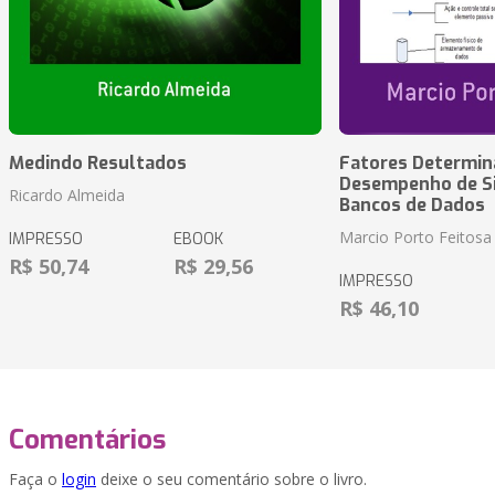
Medindo Resultados
Fatores Determin
Desempenho de S
Ricardo Almeida
Bancos de Dados
Marcio Porto Feitosa
IMPRESSO
EBOOK
R$ 50,74
R$ 29,56
IMPRESSO
R$ 46,10
Comentários
Faça o
login
deixe o seu comentário sobre o livro.