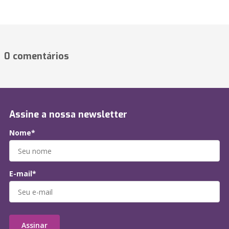
0 comentários
Assine a nossa newsletter
Nome*
E-mail*
Assinar