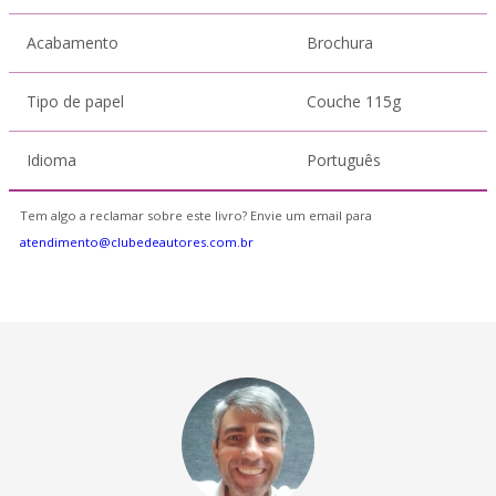
Acabamento
Brochura
Tipo de papel
Couche 115g
Idioma
Português
Tem algo a reclamar sobre este livro? Envie um email para
atendimento@clubedeautores.com.br