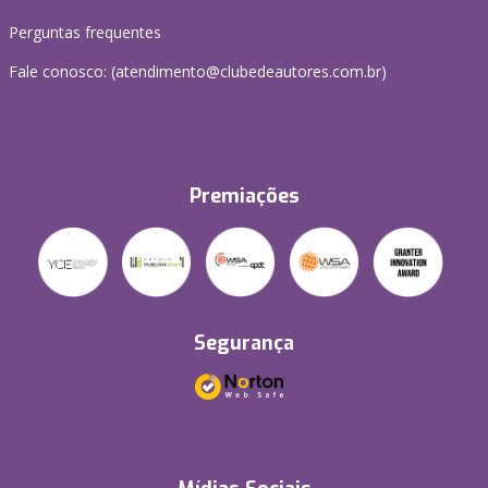
Perguntas frequentes
Fale conosco: (atendimento@clubedeautores.com.br)
Premiações
Segurança