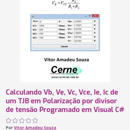
Calculando Vb, Ve, Vc, Vce, Ie, Ic de
um TJB em Polarização por divisor
de tensão Programado em Visual C#
Por
Vitor Amadeu Souza