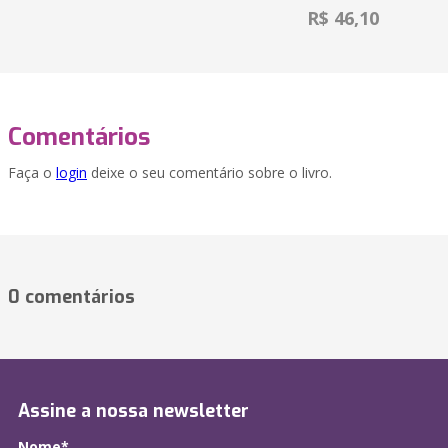
R$ 46,10
Comentários
Faça o
login
deixe o seu comentário sobre o livro.
0 comentários
Assine a nossa newsletter
Nome*