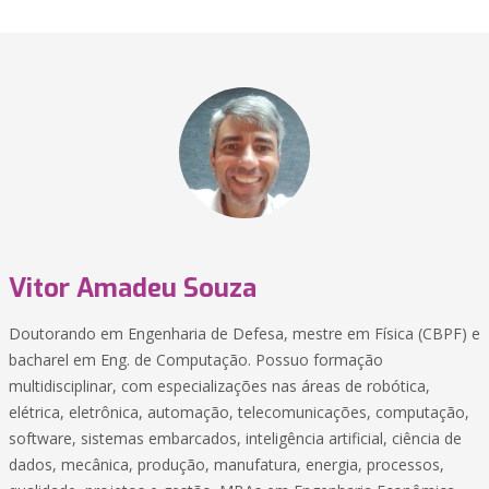
Vitor Amadeu Souza
Doutorando em Engenharia de Defesa, mestre em Física (CBPF) e
bacharel em Eng. de Computação. Possuo formação
multidisciplinar, com especializações nas áreas de robótica,
elétrica, eletrônica, automação, telecomunicações, computação,
software, sistemas embarcados, inteligência artificial, ciência de
dados, mecânica, produção, manufatura, energia, processos,