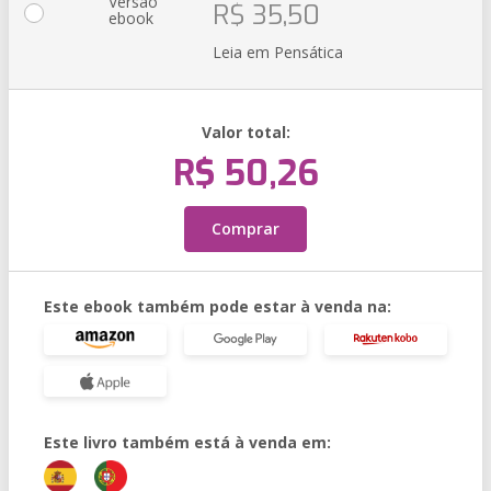
Versão
R$ 35,50
ebook
Leia em Pensática
Valor total:
R$ 50,26
Comprar
Este ebook também pode estar à venda na:
Este livro também está à venda em: