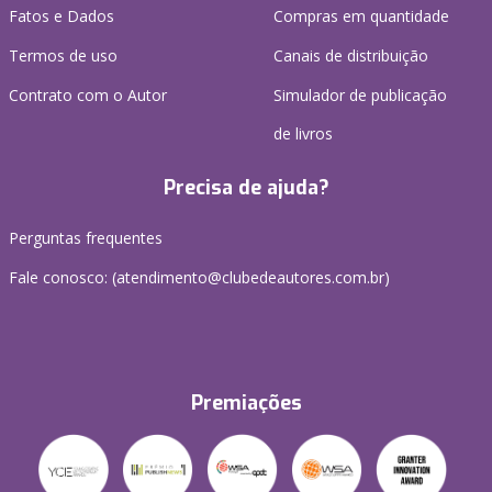
Fatos e Dados
Compras em quantidade
Termos de uso
Canais de distribuição
Contrato com o Autor
Simulador de publicação
de livros
Precisa de ajuda?
Perguntas frequentes
Fale conosco: (atendimento@clubedeautores.com.br)
Premiações