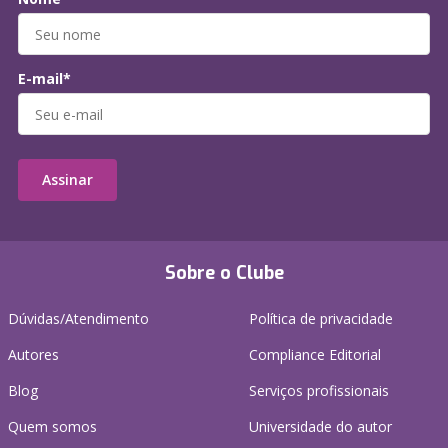
E-mail*
Assinar
Sobre o Clube
Dúvidas/Atendimento
Política de privacidade
Autores
Compliance Editorial
Blog
Serviços profissionais
Quem somos
Universidade do autor