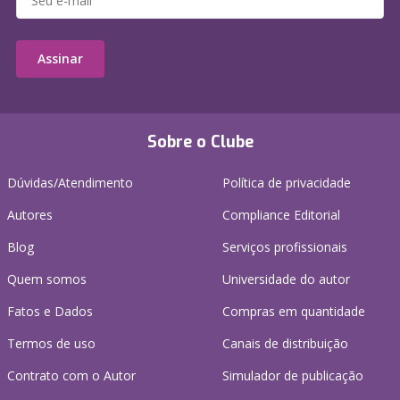
Assinar
Sobre o Clube
Dúvidas/Atendimento
Política de privacidade
Autores
Compliance Editorial
Blog
Serviços profissionais
Quem somos
Universidade do autor
Fatos e Dados
Compras em quantidade
Termos de uso
Canais de distribuição
Contrato com o Autor
Simulador de publicação