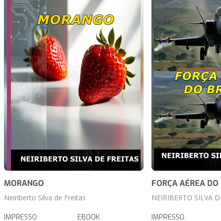
MORANGO
FORÇA AÉREA DO 
Neiriberto Silva de Freitas
NEIRIBERTO SILVA D
IMPRESSO
EBOOK
IMPRESSO