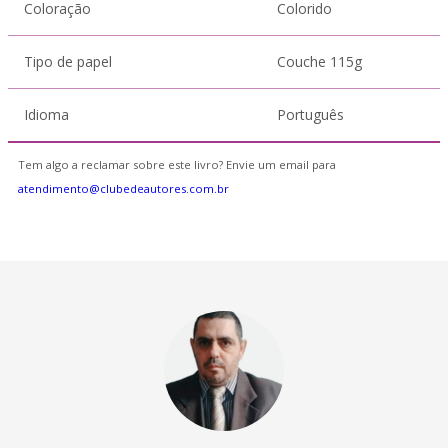
Coloração
Colorido
Tipo de papel
Couche 115g
Idioma
Português
Tem algo a reclamar sobre este livro? Envie um email para
atendimento@clubedeautores.com.br