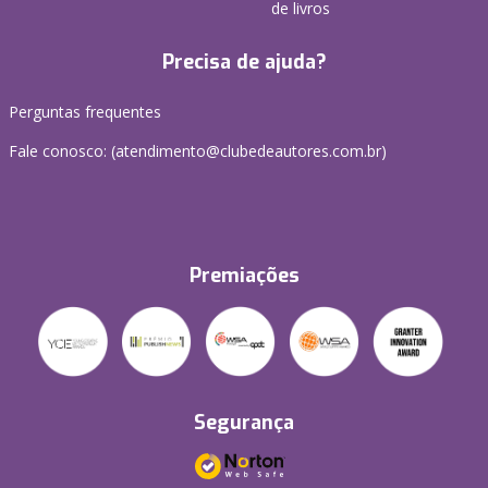
de livros
Precisa de ajuda?
Perguntas frequentes
Fale conosco: (atendimento@clubedeautores.com.br)
Premiações
Segurança