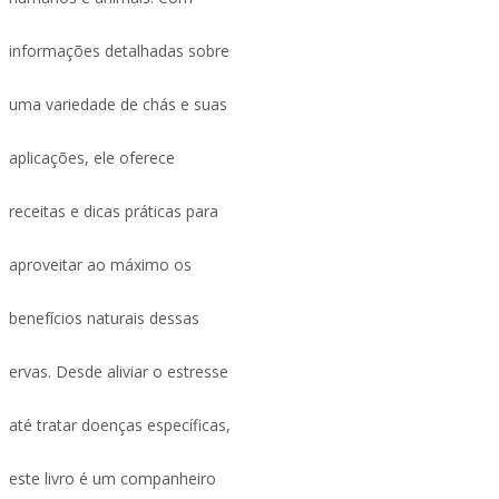
informações detalhadas sobre
uma variedade de chás e suas
aplicações, ele oferece
receitas e dicas práticas para
aproveitar ao máximo os
benefícios naturais dessas
ervas. Desde aliviar o estresse
até tratar doenças específicas,
este livro é um companheiro