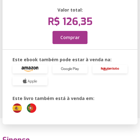
Valor total:
R$ 126,35
Comprar
Este ebook também pode estar à venda na:
Este livro também está à venda em: