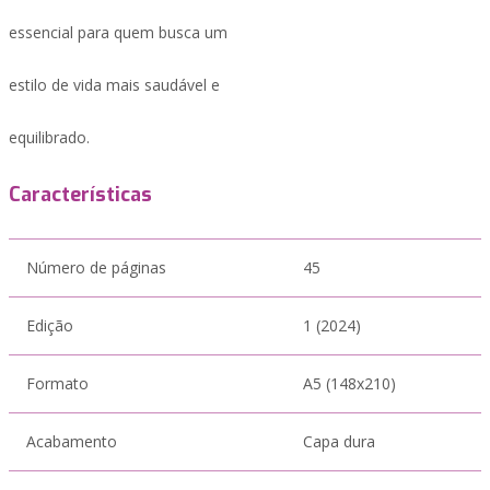
essencial para quem busca um
estilo de vida mais saudável e
equilibrado.
Características
Número de páginas
45
Edição
1 (2024)
Formato
A5 (148x210)
Acabamento
Capa dura